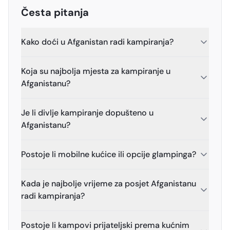
Česta pitanja
Kako doći u Afganistan radi kampiranja?
Koja su najbolja mjesta za kampiranje u
Afganistanu?
Je li divlje kampiranje dopušteno u
Afganistanu?
Postoje li mobilne kućice ili opcije glampinga?
Kada je najbolje vrijeme za posjet Afganistanu
radi kampiranja?
Postoje li kampovi prijateljski prema kućnim