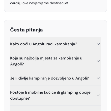
čaroliju ove nevjerojatne destinacije!
Česta pitanja
Kako doći u Angolu radi kampiranja?
Koja su najbolja mjesta za kampiranje u
Angoli?
Je li divlje kampiranje dozvoljeno u Angoli?
Postoje li mobilne kućice ili glamping opcije
dostupne?