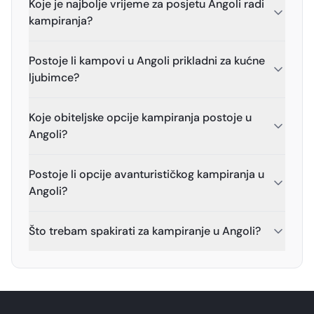
Koje je najbolje vrijeme za posjetu Angoli radi
kampiranja?
Postoje li kampovi u Angoli prikladni za kućne
ljubimce?
Koje obiteljske opcije kampiranja postoje u
Angoli?
Postoje li opcije avanturističkog kampiranja u
Angoli?
Što trebam spakirati za kampiranje u Angoli?