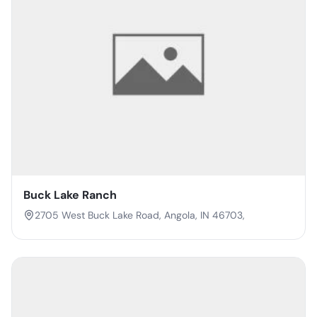
Buck Lake Ranch
2705 West Buck Lake Road, Angola, IN 46703,