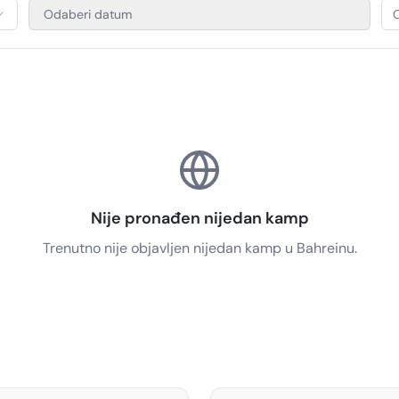
Odaberi datum
O
Nije pronađen nijedan kamp
Trenutno nije objavljen nijedan kamp u Bahreinu.