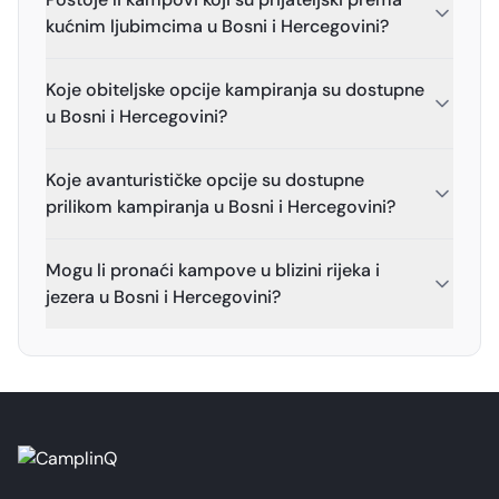
kućnim ljubimcima u Bosni i Hercegovini?
Koje obiteljske opcije kampiranja su dostupne
u Bosni i Hercegovini?
Koje avanturističke opcije su dostupne
prilikom kampiranja u Bosni i Hercegovini?
Mogu li pronaći kampove u blizini rijeka i
jezera u Bosni i Hercegovini?