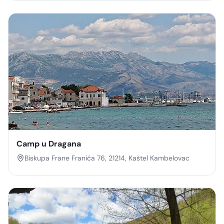
Camp u Dragana
Biskupa Frane Franića 76, 21214, Kaštel Kambelovac