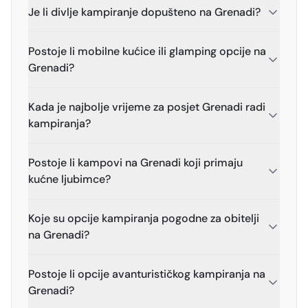
Je li divlje kampiranje dopušteno na Grenadi?
Postoje li mobilne kućice ili glamping opcije na
Grenadi?
Kada je najbolje vrijeme za posjet Grenadi radi
kampiranja?
Postoje li kampovi na Grenadi koji primaju
kućne ljubimce?
Koje su opcije kampiranja pogodne za obitelji
na Grenadi?
Postoje li opcije avanturističkog kampiranja na
Grenadi?