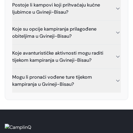
Postoje li kampovi koji prihvaćaju kućne
ljubimce u Gvineji-Bisau?
Koje su opcije kampiranja prilagođene
obiteljima u Gvineji-Bisau?
Koje avanturističke aktivnosti mogu raditi
tijekom kampiranja u Gvineji-Bisau?
Mogu li pronaći vođene ture tijekom
kampiranja u Gvineji-Bisau?