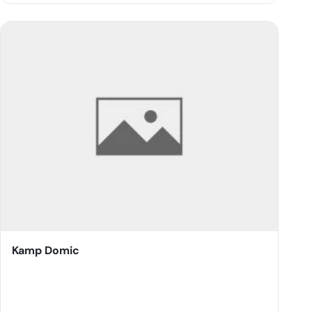
Kamp Domic