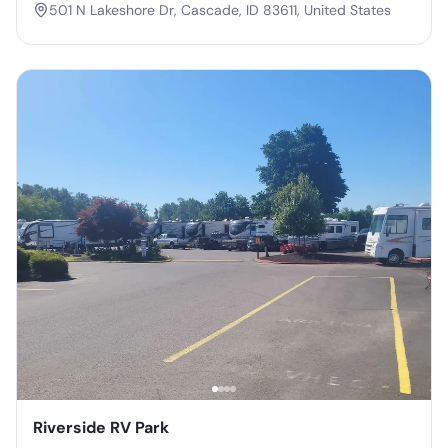
501 N Lakeshore Dr, Cascade, ID 83611, United States
Riverside RV Park