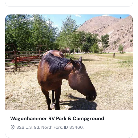
Wagonhammer RV Park & Campground
1826 U.S. 93, North Fork, ID 83466,