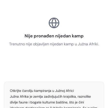
Nije pronađen nijedan kamp
Trenutno nije objavljen nijedan kamp u Južna Afriki.
Otkrijte čaroliju kampiranja u Južnoj Africi
Južna Afrika je zemlja zadivljujućih krajolika, raznolike
divlje faune i bogate kulturne baštine, što je čini