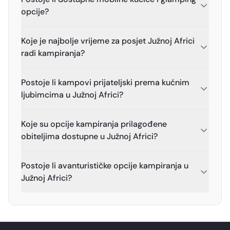
opcije?
Koje je najbolje vrijeme za posjet Južnoj Africi
radi kampiranja?
Postoje li kampovi prijateljski prema kućnim
ljubimcima u Južnoj Africi?
Koje su opcije kampiranja prilagođene
obiteljima dostupne u Južnoj Africi?
Postoje li avanturističke opcije kampiranja u
Južnoj Africi?