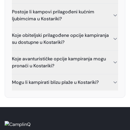
Postoje li kampovi prilagođeni kućnim
ljubimcima u Kostariki?
Koje obiteljski prilagođene opcije kampiranja
su dostupne u Kostariki?
Koje avanturističke opcije kampiranja mogu
pronaći u Kostariki?
Mogu li kampirati blizu plaže u Kostariki?