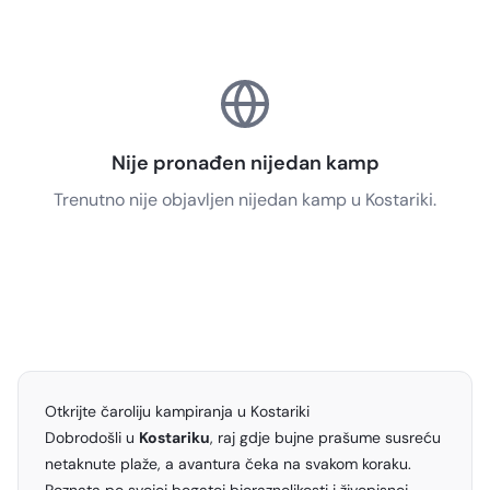
Nije pronađen nijedan kamp
Trenutno nije objavljen nijedan kamp u Kostariki.
Otkrijte čaroliju kampiranja u Kostariki
Dobrodošli u
Kostariku
, raj gdje bujne prašume susreću
netaknute plaže, a avantura čeka na svakom koraku.