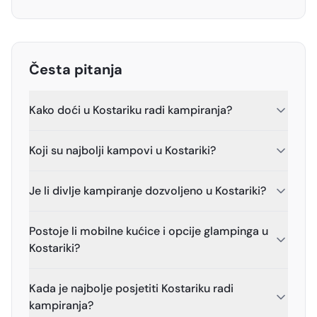
Česta pitanja
Kako doći u Kostariku radi kampiranja?
Koji su najbolji kampovi u Kostariki?
Je li divlje kampiranje dozvoljeno u Kostariki?
Postoje li mobilne kućice i opcije glampinga u
Kostariki?
Kada je najbolje posjetiti Kostariku radi
kampiranja?