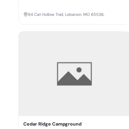
84 Cat Hollow Trail, Lebanon, MO 65536,
Cedar Ridge Campground