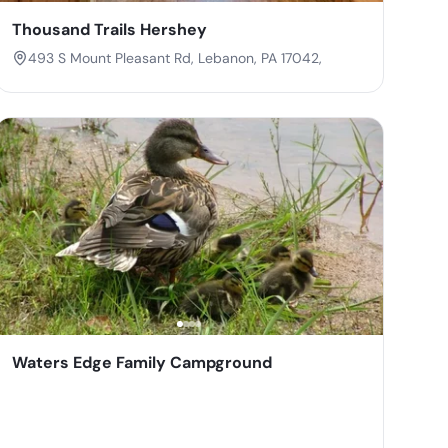
Thousand Trails Hershey
493 S Mount Pleasant Rd, Lebanon, PA 17042,
Waters Edge Family Campground