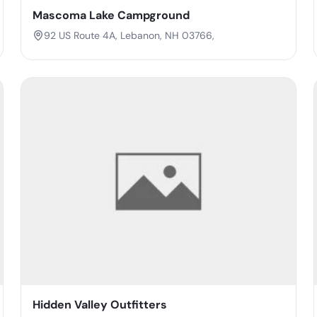
Mascoma Lake Campground
92 US Route 4A, Lebanon, NH 03766,
Hidden Valley Outfitters