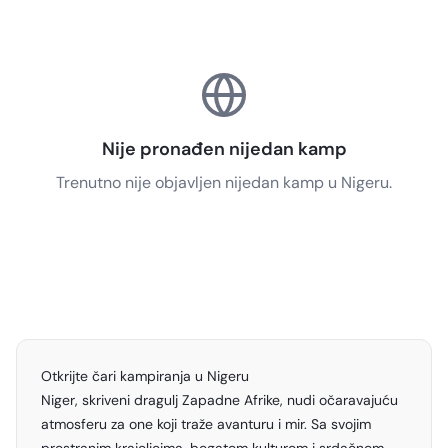
Nije pronađen nijedan kamp
Trenutno nije objavljen nijedan kamp u Nigeru.
Otkrijte čari kampiranja u Nigeru
Niger, skriveni dragulj Zapadne Afrike, nudi očaravajuću
atmosferu za one koji traže avanturu i mir. Sa svojim