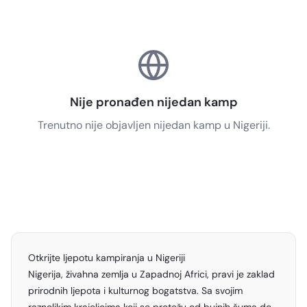
Nije pronađen nijedan kamp
Trenutno nije objavljen nijedan kamp u Nigeriji.
Otkrijte ljepotu kampiranja u Nigeriji
Nigerija, živahna zemlja u Zapadnoj Africi, pravi je zaklad
prirodnih ljepota i kulturnog bogatstva. Sa svojim