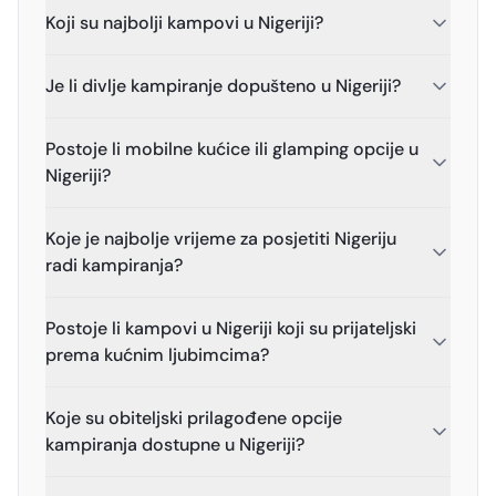
Koji su najbolji kampovi u Nigeriji?
Je li divlje kampiranje dopušteno u Nigeriji?
Postoje li mobilne kućice ili glamping opcije u
Nigeriji?
Koje je najbolje vrijeme za posjetiti Nigeriju
radi kampiranja?
Postoje li kampovi u Nigeriji koji su prijateljski
prema kućnim ljubimcima?
Koje su obiteljski prilagođene opcije
kampiranja dostupne u Nigeriji?