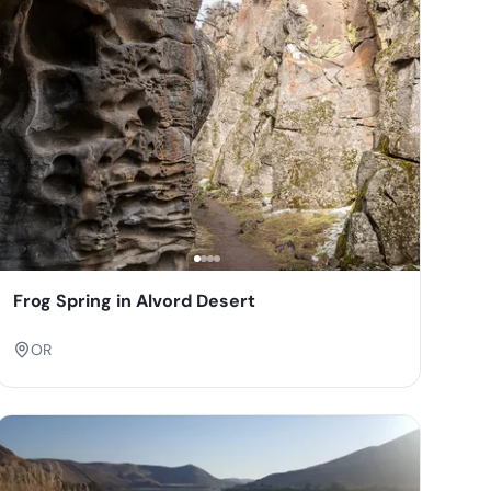
Frog Spring in Alvord Desert
OR