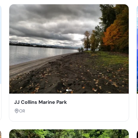
JJ Collins Marine Park
OR