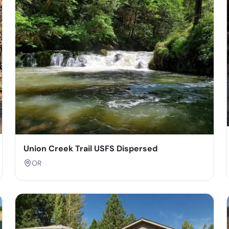
Union Creek Trail USFS Dispersed
OR