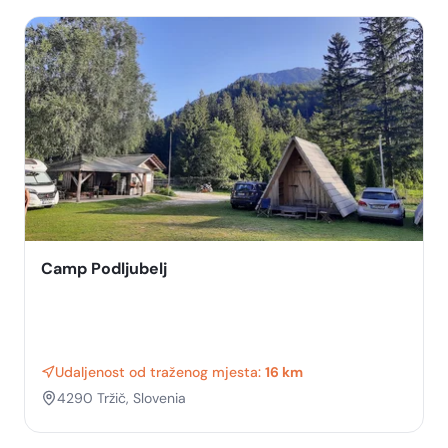
Camp Podljubelj
Udaljenost od traženog mjesta:
16 km
4290 Tržič, Slovenia