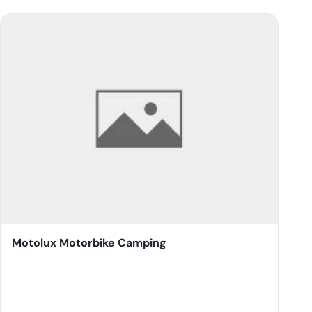
Motolux Motorbike Camping