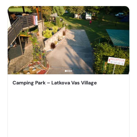
Camping Park – Latkova Vas Village