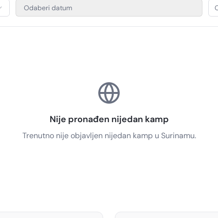
Odaberi datum
O
Nije pronađen nijedan kamp
Trenutno nije objavljen nijedan kamp u Surinamu.