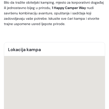
Bilo da tražite obiteljski kamping, mjesto za korporativni događaj
ili jednostavno bijeg u prirodu,
1 Happy Camper Way
nudi
savršenu kombinaciju avanture, opuštanja i sadržaja koji
zadovoljavaju vaše potrebe. Iskusite sve čari kampa i stvorite
trajne uspomene usred ljepote prirode.
Lokacija kampa