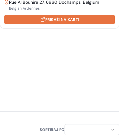
Rue Al Bounire 27, 6960 Dochamps, Belgium
Belgian Ardennes
PRIKAŽI NA KARTI
SORTIRAJ PO