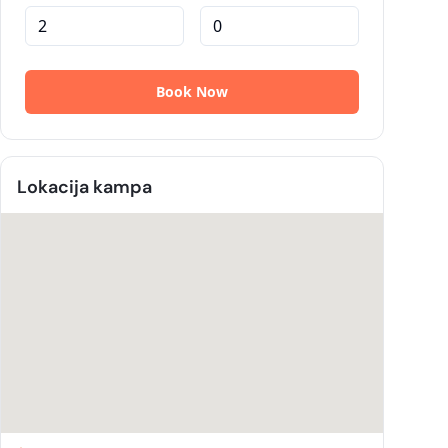
Lokacija kampa