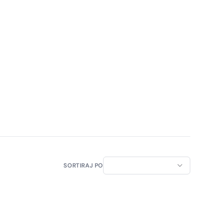
SORTIRAJ PO