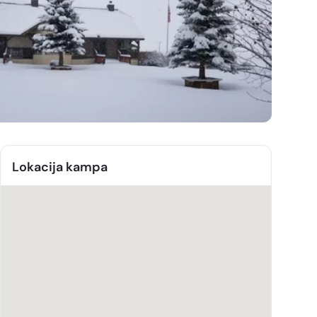
Lokacija kampa