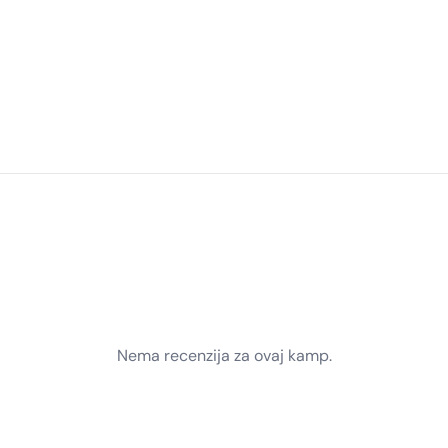
Nema recenzija za ovaj kamp.