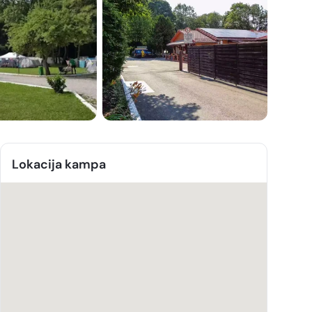
Lokacija kampa