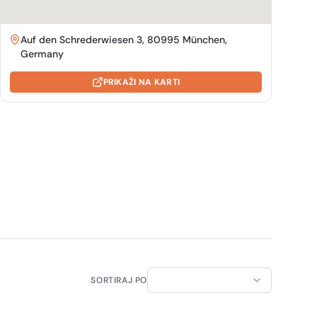
Auf den Schrederwiesen 3, 80995 München,
Germany
PRIKAŽI NA KARTI
SORTIRAJ PO