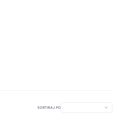
SORTIRAJ PO