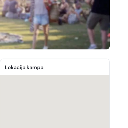
Lokacija kampa