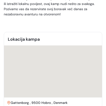
ili istražiti lokalnu povijest, ovaj kamp nudi nešto za svakoga.
Pozivamo vas da rezervirate svoj boravak već danas za
nezaboravnu avanturu na otvorenom!
Lokacija kampa
Gattenborg , 9500 Hobro , Denmark