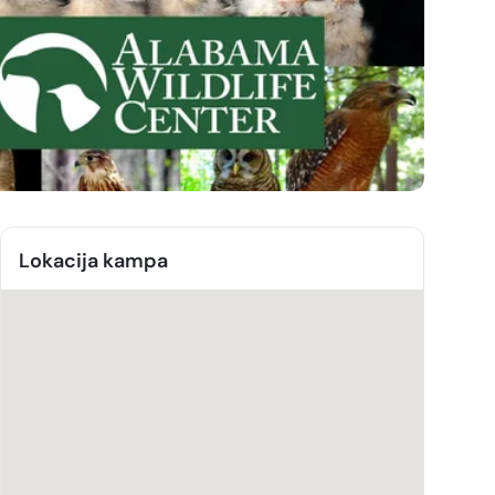
Lokacija kampa