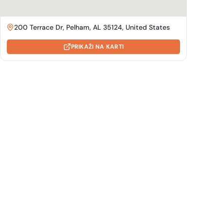
200 Terrace Dr, Pelham, AL 35124, United States
PRIKAŽI NA KARTI