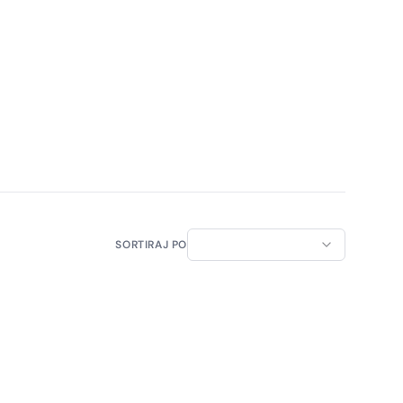
SORTIRAJ PO