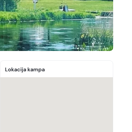
Lokacija kampa