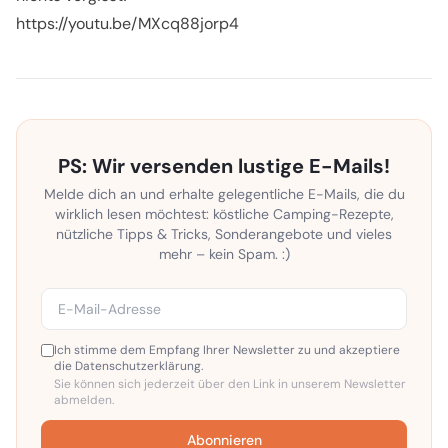
https://youtu.be/MXcq88jorp4
PS: Wir versenden lustige E-Mails!
Melde dich an und erhalte gelegentliche E-Mails, die du
wirklich lesen möchtest: köstliche Camping-Rezepte,
nützliche Tipps & Tricks, Sonderangebote und vieles
mehr – kein Spam. :)
Ich stimme dem Empfang Ihrer Newsletter zu und akzeptiere
die Datenschutzerklärung.
Sie können sich jederzeit über den Link in unserem Newsletter
abmelden.
Abonnieren