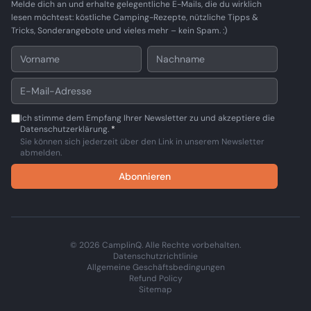
Melde dich an und erhalte gelegentliche E-Mails, die du wirklich
lesen möchtest: köstliche Camping-Rezepte, nützliche Tipps &
Tricks, Sonderangebote und vieles mehr – kein Spam. :)
Ich stimme dem Empfang Ihrer Newsletter zu und akzeptiere die
Datenschutzerklärung.
*
Sie können sich jederzeit über den Link in unserem Newsletter
abmelden.
Abonnieren
© 2026 CamplinQ. Alle Rechte vorbehalten.
Datenschutzrichtlinie
Allgemeine Geschäftsbedingungen
Refund Policy
Sitemap