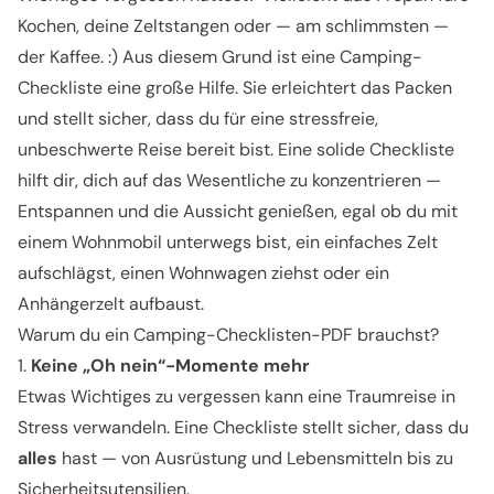
Kochen, deine Zeltstangen oder — am schlimmsten —
der Kaffee. :) Aus diesem Grund ist eine Camping-
Checkliste eine große Hilfe. Sie erleichtert das Packen
und stellt sicher, dass du für eine stressfreie,
unbeschwerte Reise bereit bist. Eine solide Checkliste
hilft dir, dich auf das Wesentliche zu konzentrieren —
Entspannen und die Aussicht genießen, egal ob du mit
einem Wohnmobil unterwegs bist, ein einfaches Zelt
aufschlägst, einen Wohnwagen ziehst oder ein
Anhängerzelt aufbaust.
Warum du ein Camping-Checklisten-PDF brauchst?
1.
Keine „Oh nein“-Momente mehr
Etwas Wichtiges zu vergessen kann eine Traumreise in
Stress verwandeln. Eine Checkliste stellt sicher, dass du
alles
hast — von Ausrüstung und Lebensmitteln bis zu
Sicherheitsutensilien.