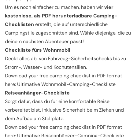
Um es noch einfacher zu machen, haben wir
vier
kostenlose, als PDF herunterladbare Camping-
Checklisten
erstellt, die auf unterschiedliche
Campingstile zugeschnitten sind. Wähle diejenige, die zu
deinem nächsten Abenteuer passt!
Checkliste fürs Wohnmobil
Deckt alles ab, von Fahrzeug-Sicherheitschecks bis zu
Strom-, Wasser- und Kochutensilien.
Download your free camping checklist in PDF format
here:
Ultimative Wohnmobil-Camping-Checkliste
Reiseanhänger-Checkliste
Sorgt dafür, dass du für eine komfortable Reise
vorbereitet bist, inklusive Sicherheit beim Ziehen und
dem Aufbau am Stellplatz.
Download your free camping checklist in PDF format
here:
Ultimative Reiseanhänger-Camping-Checkliste