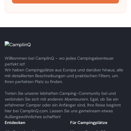
Willkommen bei CamplinQ – wo jedes Campingabenteuer
perfekt ist!
Wir haben Campingplätze aus Europa und darüber hinaus, alle
mit detaillierten Beschreibungen und praktischen Filtern, um
Ihren perfekten Platz zu finden.
Treten Sie unserer lebhaften Camping-Community bei und
verbinden Sie sich mit anderen Abenteurern. Egal, ob Sie ein
erfahrener Camper oder ein Anfänger sind, Ihre Reise beginnt
hier bei CamplinQ.com. Lassen Sie uns gemeinsam etwas
Außergewöhnliches schaffen!
Entdecken
Für Campingplätze