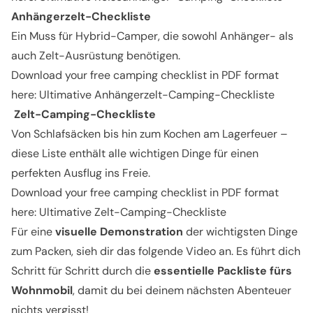
Anhängerzelt-Checkliste
Ein Muss für Hybrid-Camper, die sowohl Anhänger- als
auch Zelt-Ausrüstung benötigen.
Download your free camping checklist in PDF format
here:
Ultimative Anhängerzelt-Camping-Checkliste
Zelt-Camping-Checkliste
Von Schlafsäcken bis hin zum Kochen am Lagerfeuer –
diese Liste enthält alle wichtigen Dinge für einen
perfekten Ausflug ins Freie.
Download your free camping checklist in PDF format
here:
Ultimative Zelt-Camping-Checkliste
Für eine
visuelle Demonstration
der wichtigsten Dinge
zum Packen, sieh dir das folgende Video an. Es führt dich
Schritt für Schritt durch die
essentielle Packliste fürs
Wohnmobil
, damit du bei deinem nächsten Abenteuer
nichts vergisst!