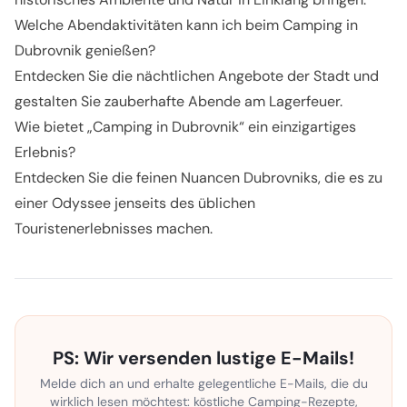
Welche Abendaktivitäten kann ich beim Camping in
Dubrovnik genießen?
Entdecken Sie die nächtlichen Angebote der Stadt und
gestalten Sie zauberhafte Abende am Lagerfeuer.
Wie bietet „Camping in Dubrovnik“ ein einzigartiges
Erlebnis?
Entdecken Sie die feinen Nuancen Dubrovniks, die es zu
einer Odyssee jenseits des üblichen
Touristenerlebnisses machen.
PS: Wir versenden lustige E-Mails!
Melde dich an und erhalte gelegentliche E-Mails, die du
wirklich lesen möchtest: köstliche Camping-Rezepte,