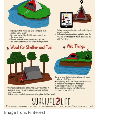
Image from: Pinterest