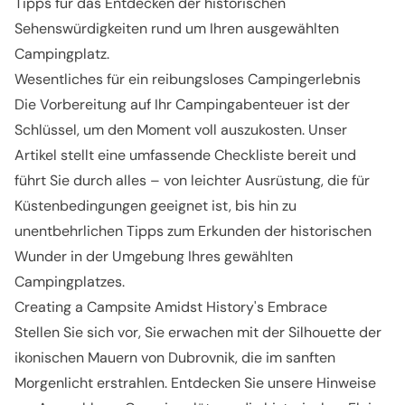
Tipps für das Entdecken der historischen
Sehenswürdigkeiten rund um Ihren ausgewählten
Campingplatz.
Wesentliches für ein reibungsloses Campingerlebnis
Die Vorbereitung auf Ihr Campingabenteuer ist der
Schlüssel, um den Moment voll auszukosten. Unser
Artikel stellt eine umfassende Checkliste bereit und
führt Sie durch alles – von leichter Ausrüstung, die für
Küstenbedingungen geeignet ist, bis hin zu
unentbehrlichen Tipps zum Erkunden der historischen
Wunder in der Umgebung Ihres gewählten
Campingplatzes.
Creating a Campsite Amidst History's Embrace
Stellen Sie sich vor, Sie erwachen mit der Silhouette der
ikonischen Mauern von Dubrovnik, die im sanften
Morgenlicht erstrahlen. Entdecken Sie unsere Hinweise