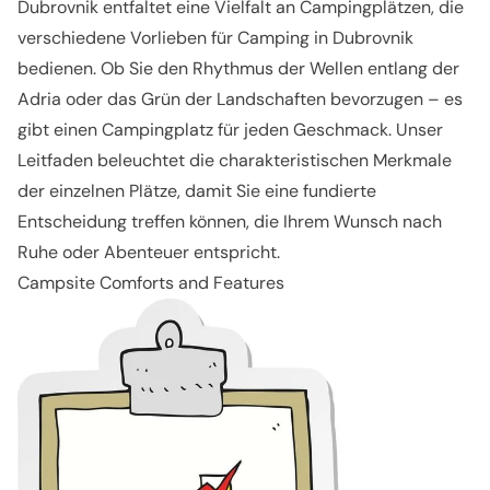
Dubrovnik
entfaltet eine Vielfalt an Campingplätzen, die
verschiedene Vorlieben für Camping in Dubrovnik
bedienen. Ob Sie den Rhythmus der Wellen entlang der
Adria oder das Grün der Landschaften bevorzugen – es
gibt einen Campingplatz für jeden Geschmack. Unser
Leitfaden beleuchtet die charakteristischen Merkmale
der einzelnen Plätze, damit Sie eine fundierte
Entscheidung treffen können, die Ihrem Wunsch nach
Ruhe oder Abenteuer entspricht.
Campsite Comforts and Features