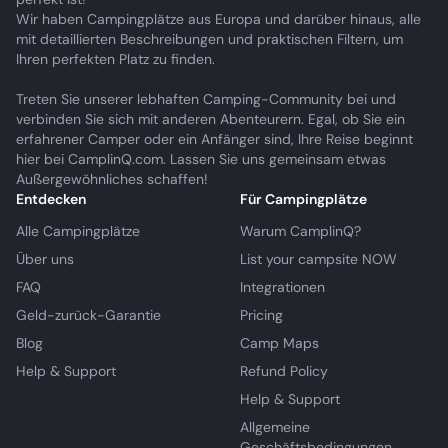
Wir haben Campingplätze aus Europa und darüber hinaus, alle
mit detaillierten Beschreibungen und praktischen Filtern, um
Ihren perfekten Platz zu finden.
Treten Sie unserer lebhaften Camping-Community bei und
verbinden Sie sich mit anderen Abenteurern. Egal, ob Sie ein
erfahrener Camper oder ein Anfänger sind, Ihre Reise beginnt
hier bei CamplinQ.com. Lassen Sie uns gemeinsam etwas
Außergewöhnliches schaffen!
Entdecken
Für Campingplätze
Alle Campingplätze
Warum CamplinQ?
Über uns
List your campsite NOW
FAQ
Integrationen
Geld-zurück-Garantie
Pricing
Blog
Camp Maps
Help & Support
Refund Policy
Help & Support
Allgemeine
Geschäftsbedingungen