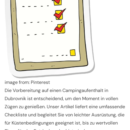
image from: Pinterest
Die Vorbereitung auf einen Campingaufenthalt in
Dubrovnik ist entscheidend, um den Moment in vollen
Zügen zu genießen. Unser Artikel liefert eine umfassende
Checkliste und begleitet Sie von leichter Ausrüstung, die
für Küstenbedingungen geeignet ist, bis zu wertvollen