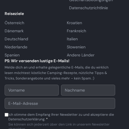
Datenschutzrichtlinie
Reiseziele
Österreich
Kroatien
Dänemark
Frankreich
Deutschland
Italien
Niederlande
Slowenien
Spanien
Andere Länder
PS: Wir versenden lustige E-Mails!
Melde dich an und erhalte gelegentliche E-Mails, die du wirklich
lesen möchtest: köstliche Camping-Rezepte, nützliche Tipps &
Tricks, Sonderangebote und vieles mehr – kein Spam. :)
Ich stimme dem Empfang Ihrer Newsletter zu und akzeptiere die
Datenschutzerklärung.
*
Sie können sich jederzeit über den Link in unserem Newsletter