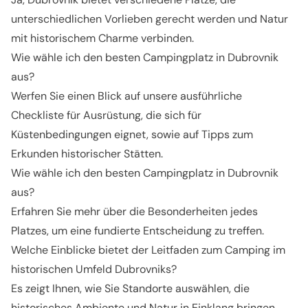
unterschiedlichen Vorlieben gerecht werden und Natur
mit historischem Charme verbinden.
Wie wähle ich den besten Campingplatz in Dubrovnik
aus?
Werfen Sie einen Blick auf unsere ausführliche
Checkliste für Ausrüstung, die sich für
Küstenbedingungen eignet, sowie auf Tipps zum
Erkunden historischer Stätten.
Wie wähle ich den besten Campingplatz in Dubrovnik
aus?
Erfahren Sie mehr über die Besonderheiten jedes
Platzes, um eine fundierte Entscheidung zu treffen.
Welche Einblicke bietet der Leitfaden zum Camping im
historischen Umfeld Dubrovniks?
Es zeigt Ihnen, wie Sie Standorte auswählen, die
historisches Ambiente und Natur in Einklang bringen.