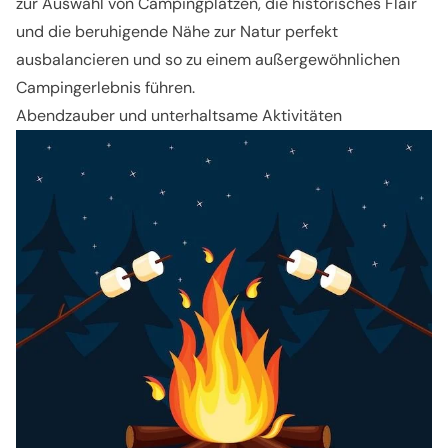
zur Auswahl von Campingplätzen, die historisches Flair
und die beruhigende Nähe zur Natur perfekt
ausbalancieren und so zu einem außergewöhnlichen
Campingerlebnis führen.
Abendzauber und unterhaltsame Aktivitäten