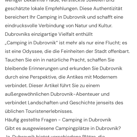
geschätzte lokale Empfehlungen. Diese Authentizität
bereichert Ihr Camping in Dubrovnik und schafft eine
eindrucksvolle Verbindung von Natur und Kultur.
Dubrovniks einzigartige Vielfalt enthüllt
„Camping in Dubrovnik“ ist mehr als nur eine Flucht; es
ist eine Odyssee, die die Feinheiten der Stadt offenbart.
Tauchen Sie ein in natürliche Pracht, schaffen Sie
bleibende Erinnerungen und erkunden Sie Dubrovnik
durch eine Perspektive, die Antikes mit Modernem
verbindet. Dieser Artikel führt Sie zu einem
außergewöhnlichen Dubrovnik-Abenteuer und
verbindet Landschaften und Geschichte jenseits des
üblichen Touristenerlebnisses.
Häufig gestellte Fragen - Camping in Dubrovnik
Gibt es ausgewiesene Campingplätze in Dubrovnik?
Ja, Dubrovnik bietet verschiedene Plätze, die