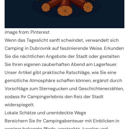
image from: Pinterest
Wenn das Tageslicht sanft schwindet, verwandelt sich
Camping in Dubrovnik auf faszinierende Weise. Erkunden
Sie die nächtlichen Angebote der Stadt oder gestalten
Sie Ihren eigenen zauberhaften Abend am Lagerfeuer.
Unser Artikel gibt praktische Ratschläge, wie Sie eine
gemütliche Atmosphäre schaffen können, ergänzt durch
Vorschläge zum Sternegucken und Geschichtenerzählen,
sodass Ihr Campingerlebnis den Reiz der Stadt
widerspiegelt.
Lokale Schätze und unentdeckte Wege
Bereichern Sie Ihr Campingabenteuer mit Einblicken in
weniger bekannte Pfade, versteckte Juwelen und