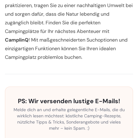
praktizieren, tragen Sie zu einer nachhaltigen Umwelt bei
und sorgen dafür, dass die Natur lebendig und
zugänglich bleibt. Finden Sie die perfekten
Campingplätze
für Ihr nächstes Abenteuer mit
CamplinQ
! Mit maßgeschneiderten Suchoptionen und
einzigartigen Funktionen können Sie Ihren idealen
Campingplatz problemlos buchen.
PS: Wir versenden lustige E-Mails!
Melde dich an und erhalte gelegentliche E-Mails, die du
wirklich lesen möchtest: köstliche Camping-Rezepte,
nützliche Tipps & Tricks, Sonderangebote und vieles
mehr – kein Spam. :)