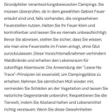
Grundpfeiler verantwortungsbewussten Campings. Sie
müssen überprüfen, ob in dem gewählten Gebiet Feuer
erlaubt sind und, falls vorhanden, die vorgesehenen
Feuerstellen nutzen. Halten Sie Ihr Feuer klein und
kontrollierbar und lassen Sie es niemals unbeaufsichtigt.
Bevor Sie abreisen, stellen Sie sicher, dass Sie wissen,
wie man eine Feuerstelle im Freien anlegt, ohne Glut
zurückzulassen. Diese Vorsichtsmaßnahmen verhindern
Waldbrände und erhalten den Lebensraum für
zukünftige Abenteurer. Die Anwendung der "Leave No
Trace"-Prinzipien ist essenziell, um Campingplätze zu
erhalten. Nehmen Sie sämtlichen Müll wieder mit,
vermeiden Sie Schäden an der Vegetation und lassen Sie
natürliche Gegenstände unberührt. Respektieren Sie die
Tierwelt, indem Sie Abstand halten und Lebensmittel
richtig verstauen. Wenn Sie diese Gewohnheiten