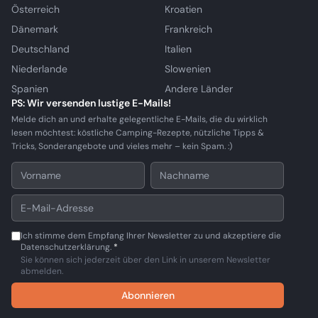
Österreich
Kroatien
Dänemark
Frankreich
Deutschland
Italien
Niederlande
Slowenien
Spanien
Andere Länder
PS: Wir versenden lustige E-Mails!
Melde dich an und erhalte gelegentliche E-Mails, die du wirklich
lesen möchtest: köstliche Camping-Rezepte, nützliche Tipps &
Tricks, Sonderangebote und vieles mehr – kein Spam. :)
Ich stimme dem Empfang Ihrer Newsletter zu und akzeptiere die
Datenschutzerklärung.
*
Sie können sich jederzeit über den Link in unserem Newsletter
abmelden.
Abonnieren