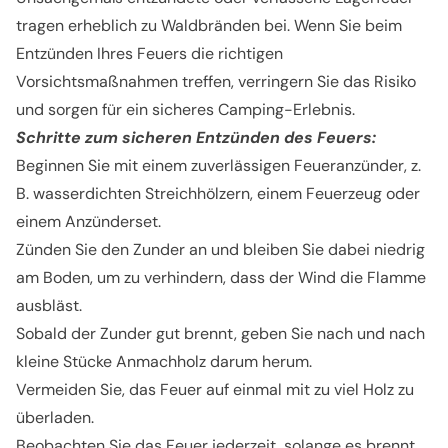
tragen erheblich zu Waldbränden bei. Wenn Sie beim
Entzünden Ihres Feuers die richtigen
Vorsichtsmaßnahmen treffen, verringern Sie das Risiko
und sorgen für ein sicheres Camping-Erlebnis.
Schritte zum sicheren Entzünden des Feuers:
Beginnen Sie mit einem zuverlässigen Feueranzünder, z.
B. wasserdichten Streichhölzern, einem Feuerzeug oder
einem Anzünderset.
Zünden Sie den Zunder an und bleiben Sie dabei niedrig
am Boden, um zu verhindern, dass der Wind die Flamme
ausbläst.
Sobald der Zunder gut brennt, geben Sie nach und nach
kleine Stücke Anmachholz darum herum.
Vermeiden Sie, das Feuer auf einmal mit zu viel Holz zu
überladen.
Beobachten Sie das Feuer jederzeit, solange es brennt.