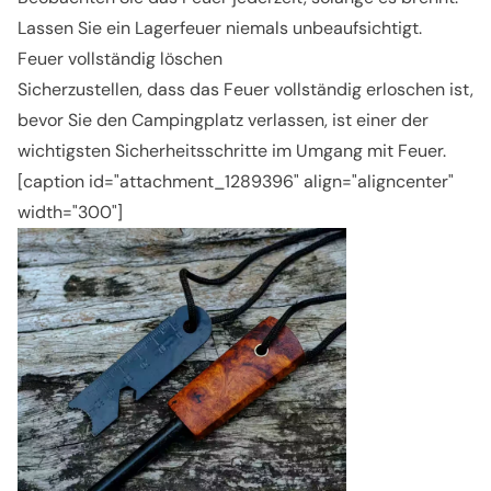
Lassen Sie ein Lagerfeuer niemals unbeaufsichtigt.
Feuer vollständig löschen
Sicherzustellen, dass das Feuer vollständig erloschen ist,
bevor Sie den Campingplatz verlassen, ist einer der
wichtigsten Sicherheitsschritte im Umgang mit Feuer.
[caption id="attachment_1289396" align="aligncenter"
width="300"]