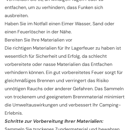
entfachen, um zu verhindern, dass Funken sich
ausbreiten.
Haben Sie im Notfall einen Eimer Wasser, Sand oder
einen Feuerlöscher in der Nähe.
Bereiten Sie Ihre Materialien vor
Die richtigen Materialien für Ihr Lagerfeuer zu haben ist
wesentlich für Sicherheit und Erfolg, da schlecht
vorbereitete oder nasse Materialien das Entfachen
verhindern können. Ein gut vorbereitetes Feuer sorgt für
gleichmäßiges Brennen und verringert das Risiko
unnötigen Rauchs oder anderer Gefahren. Das Sammeln
von trockenem und geeignetem Brennmaterial minimiert
die Umweltauswirkungen und verbessert Ihr Camping-
Erlebnis.
Schritte zur Vorbereitung Ihrer Materialien:
Sammeln Sie trockenes Zundermaterial und bewahren