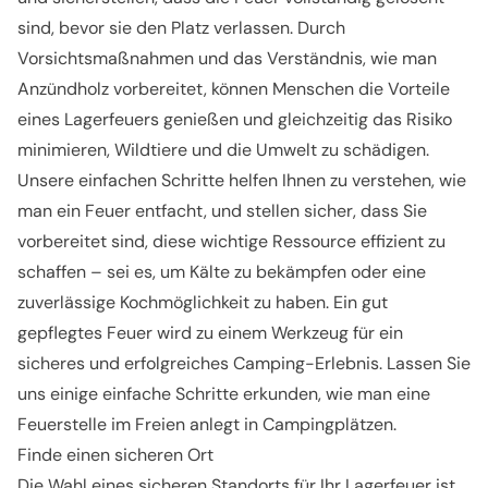
sind, bevor sie den Platz verlassen. Durch
Vorsichtsmaßnahmen und das Verständnis, wie man
Anzündholz vorbereitet, können Menschen die Vorteile
eines Lagerfeuers genießen und gleichzeitig das Risiko
minimieren, Wildtiere und die Umwelt zu schädigen.
Unsere einfachen Schritte helfen Ihnen zu verstehen, wie
man ein Feuer entfacht, und stellen sicher, dass Sie
vorbereitet sind, diese wichtige Ressource effizient zu
schaffen – sei es, um Kälte zu bekämpfen oder eine
zuverlässige Kochmöglichkeit zu haben. Ein gut
gepflegtes Feuer wird zu einem Werkzeug für ein
sicheres und erfolgreiches Camping-Erlebnis. Lassen Sie
uns einige einfache Schritte erkunden, wie man eine
Feuerstelle im Freien anlegt in
Campingplätzen.
Finde einen sicheren Ort
Die Wahl eines sicheren Standorts für Ihr Lagerfeuer ist