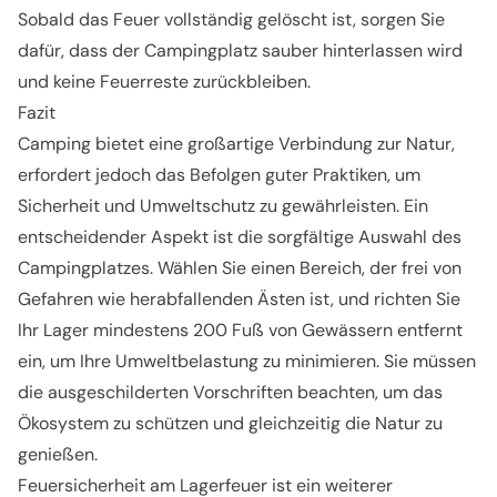
Sobald das Feuer vollständig gelöscht ist, sorgen Sie
dafür, dass der Campingplatz sauber hinterlassen wird
und keine Feuerreste zurückbleiben.
Fazit
Camping bietet eine großartige Verbindung zur Natur,
erfordert jedoch das Befolgen guter Praktiken, um
Sicherheit und Umweltschutz zu gewährleisten. Ein
entscheidender Aspekt ist die sorgfältige Auswahl des
Campingplatzes. Wählen Sie einen Bereich, der frei von
Gefahren wie herabfallenden Ästen ist, und richten Sie
Ihr Lager mindestens 200 Fuß von Gewässern entfernt
ein, um Ihre Umweltbelastung zu minimieren. Sie müssen
die ausgeschilderten Vorschriften beachten, um das
Ökosystem zu schützen und gleichzeitig die Natur zu
genießen.
Feuersicherheit am Lagerfeuer ist ein weiterer