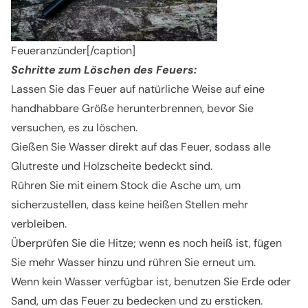
Feueranzünder[/caption]
Schritte zum Löschen des Feuers:
Lassen Sie das Feuer auf natürliche Weise auf eine
handhabbare Größe herunterbrennen, bevor Sie
versuchen, es zu löschen.
Gießen Sie Wasser direkt auf das Feuer, sodass alle
Glutreste und Holzscheite bedeckt sind.
Rühren Sie mit einem Stock die Asche um, um
sicherzustellen, dass keine heißen Stellen mehr
verbleiben.
Überprüfen Sie die Hitze; wenn es noch heiß ist, fügen
Sie mehr Wasser hinzu und rühren Sie erneut um.
Wenn kein Wasser verfügbar ist, benutzen Sie Erde oder
Sand, um das Feuer zu bedecken und zu ersticken.