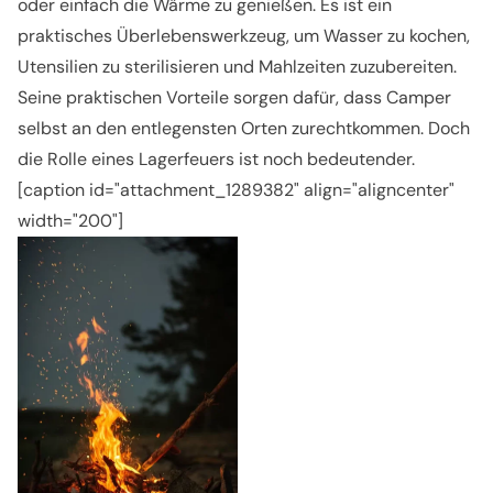
oder einfach die Wärme zu genießen. Es ist ein
praktisches Überlebenswerkzeug, um Wasser zu kochen,
Utensilien zu sterilisieren und Mahlzeiten zuzubereiten.
Seine praktischen Vorteile sorgen dafür, dass Camper
selbst an den entlegensten Orten zurechtkommen. Doch
die Rolle eines Lagerfeuers ist noch bedeutender.
[caption id="attachment_1289382" align="aligncenter"
width="200"]