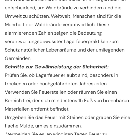
entscheidend, um Waldbrände zu verhindern und die
Umwelt zu schützen. Weltweit
, Menschen sind für die
Mehrheit der Waldbrände verantwortlich.
Diese
alarmierenden Zahlen zeigen die Bedeutung
verantwortungsbewusster Lagerfeuerpraktiken zum
Schutz natürlicher Lebensräume und der umliegenden
Gemeinden.
Schritte zur Gewährleistung der Sicherheit:
Prüfen Sie, ob Lagerfeuer erlaubt sind, besonders in
trockenen oder hochgefährdeten Jahreszeiten.
Verwenden Sie Feuerstellen oder räumen Sie einen
Bereich frei, der sich mindestens 15 Fuß von brennbaren
Materialien entfernt befindet.
Umgeben Sie das Feuer mit Steinen oder graben Sie eine
flache Mulde, um es einzudämmen.
Vermeiden Sie es, an windigen Tagen Feuer zu