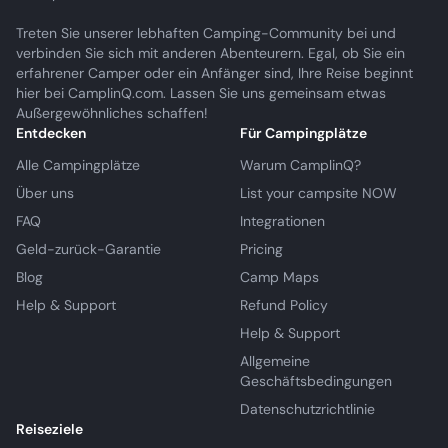
Treten Sie unserer lebhaften Camping-Community bei und
verbinden Sie sich mit anderen Abenteurern. Egal, ob Sie ein
erfahrener Camper oder ein Anfänger sind, Ihre Reise beginnt
hier bei CamplinQ.com. Lassen Sie uns gemeinsam etwas
Außergewöhnliches schaffen!
Entdecken
Für Campingplätze
Alle Campingplätze
Warum CamplinQ?
Über uns
List your campsite NOW
FAQ
Integrationen
Geld-zurück-Garantie
Pricing
Blog
Camp Maps
Help & Support
Refund Policy
Help & Support
Allgemeine
Geschäftsbedingungen
Datenschutzrichtlinie
Reiseziele