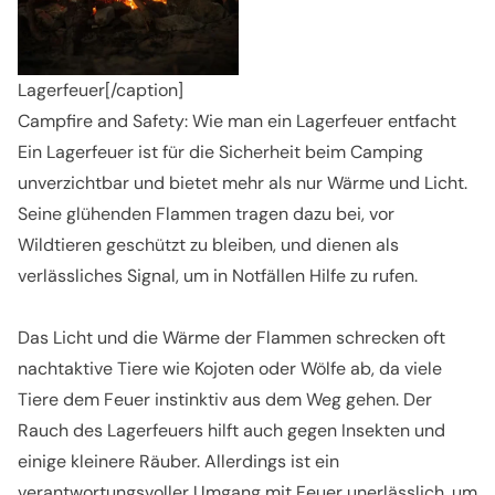
Lagerfeuer[/caption]
Campfire and Safety: Wie man ein Lagerfeuer entfacht
Ein Lagerfeuer ist für die Sicherheit beim Camping
unverzichtbar und bietet mehr als nur Wärme und Licht.
Seine glühenden Flammen tragen dazu bei, vor
Wildtieren geschützt zu bleiben, und dienen als
verlässliches Signal, um in Notfällen Hilfe zu rufen.
Das Licht und die Wärme der Flammen schrecken oft
nachtaktive Tiere wie Kojoten oder Wölfe ab, da viele
Tiere dem Feuer instinktiv aus dem Weg gehen. Der
Rauch des Lagerfeuers hilft auch gegen Insekten und
einige kleinere Räuber. Allerdings ist ein
verantwortungsvoller Umgang mit Feuer unerlässlich, um