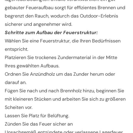
gebauter Feueraufbau sorgt für effizientes Brennen und
begrenzt den Rauch, wodurch das Outdoor-Erlebnis
sicherer und angenehmer wird.
Schritte zum Aufbau der Feuerstruktur:
Wählen Sie eine Feuerstruktur, die Ihren Bedürfnissen
entspricht.
Platzieren Sie trockenes Zundermaterial in der Mitte
Ihres gewählten Aufbaus.
Ordnen Sie Anzündholz um das Zunder herum oder
darauf an.
Fügen Sie nach und nach Brennholz hinzu, beginnen Sie
mit kleineren Stücken und arbeiten Sie sich zu größeren
Scheiten vor.
Lassen Sie Platz für Belüftung.
Zünden Sie das Feuer sicher an
Unsachgemäß entzündete oder verlassene Lagerfeuer