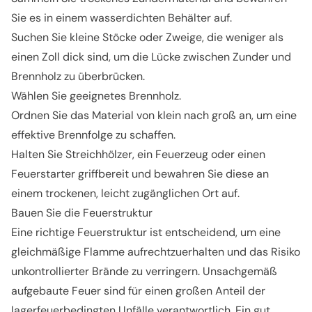
Sie es in einem wasserdichten Behälter auf.
Suchen Sie kleine Stöcke oder Zweige, die weniger als
einen Zoll dick sind, um die Lücke zwischen Zunder und
Brennholz zu überbrücken.
Wählen Sie geeignetes Brennholz.
Ordnen Sie das Material von klein nach groß an, um eine
effektive Brennfolge zu schaffen.
Halten Sie Streichhölzer, ein Feuerzeug oder einen
Feuerstarter griffbereit und bewahren Sie diese an
einem trockenen, leicht zugänglichen Ort auf.
Bauen Sie die Feuerstruktur
Eine richtige Feuerstruktur ist entscheidend, um eine
gleichmäßige Flamme aufrechtzuerhalten und das Risiko
unkontrollierter Brände zu verringern. Unsachgemäß
aufgebaute Feuer sind für einen großen Anteil der
lagerfeuerbedingten Unfälle verantwortlich. Ein gut