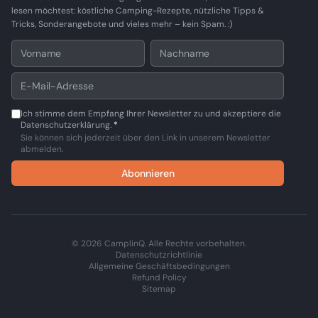
lesen möchtest: köstliche Camping-Rezepte, nützliche Tipps &
Tricks, Sonderangebote und vieles mehr – kein Spam. :)
Ich stimme dem Empfang Ihrer Newsletter zu und akzeptiere die
Datenschutzerklärung.
*
Sie können sich jederzeit über den Link in unserem Newsletter
abmelden.
Abonnieren
© 2026 CamplinQ. Alle Rechte vorbehalten.
Datenschutzrichtlinie
Allgemeine Geschäftsbedingungen
Refund Policy
Sitemap