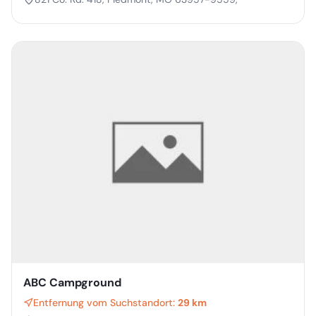
ABC Campground
Entfernung vom Suchstandort:
29 km