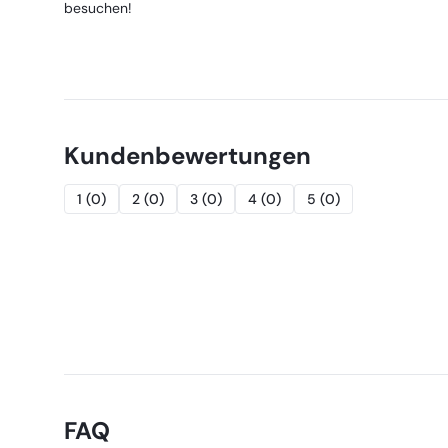
besuchen!
Kundenbewertungen
1
(
0
)
2
(
0
)
3
(
0
)
4
(
0
)
5
(
0
)
FAQ