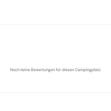
Noch keine Bewertungen für diesen Campingplatz.