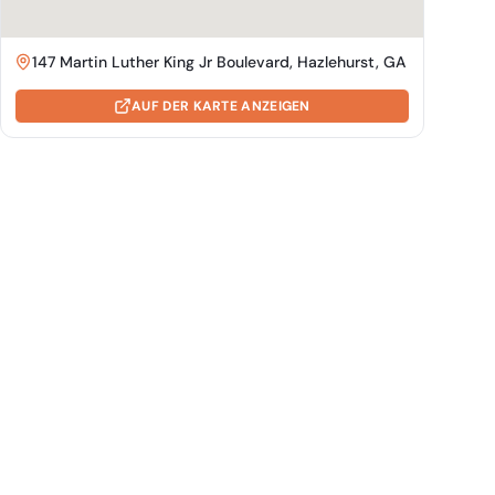
147 Martin Luther King Jr Boulevard, Hazlehurst, GA
AUF DER KARTE ANZEIGEN