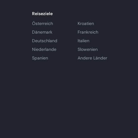
Reiseziele
Österreich
Kroatien
Dänemark
Frankreich
Deutschland
Italien
Niederlande
Slowenien
Spanien
Andere Länder