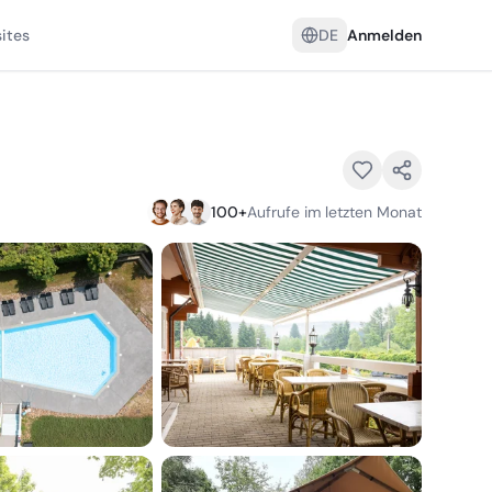
ites
DE
Anmelden
100
+
Aufrufe im letzten Monat