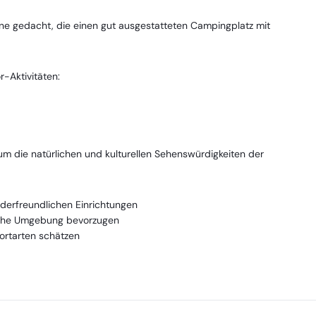
ene gedacht, die einen gut ausgestatteten Campingplatz mit
-Aktivitäten:
m die natürlichen und kulturellen Sehenswürdigkeiten der
derfreundlichen Einrichtungen
rnahe Umgebung bevorzugen
ortarten schätzen