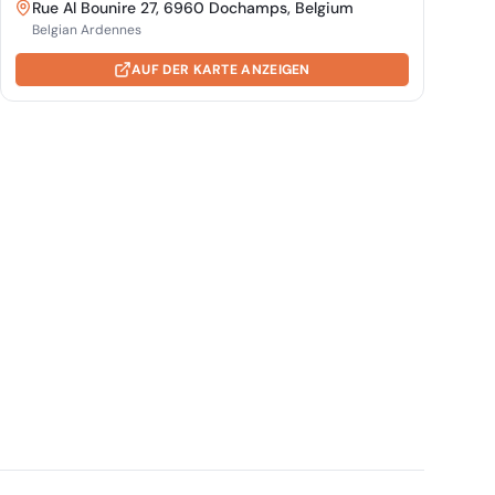
Rue Al Bounire 27, 6960 Dochamps, Belgium
Belgian Ardennes
AUF DER KARTE ANZEIGEN