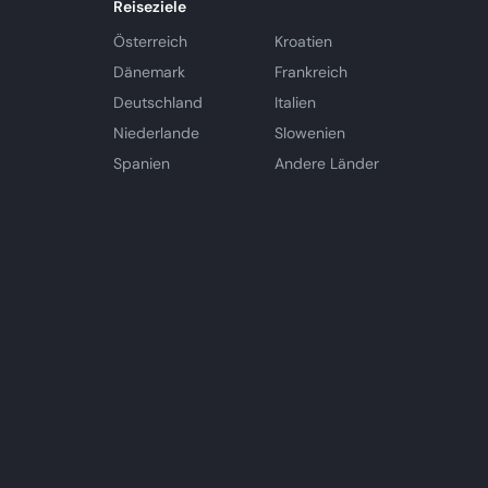
Reiseziele
Österreich
Kroatien
Dänemark
Frankreich
Deutschland
Italien
Niederlande
Slowenien
Spanien
Andere Länder