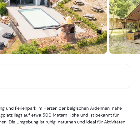
ping und Ferienpark im Herzen der belgischen Ardennen, nahe
platz liegt auf etwa 500 Metern Höhe und ist bekannt für
n. Die Umgebung ist ruhig, naturnah und ideal für Aktivitäten