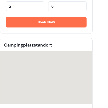
Campingplatzstandort