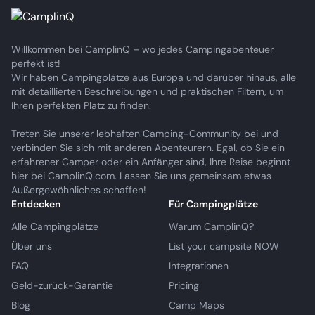
Willkommen bei CamplinQ – wo jedes Campingabenteuer
perfekt ist!
Wir haben Campingplätze aus Europa und darüber hinaus, alle
mit detaillierten Beschreibungen und praktischen Filtern, um
Ihren perfekten Platz zu finden.
Treten Sie unserer lebhaften Camping-Community bei und
verbinden Sie sich mit anderen Abenteurern. Egal, ob Sie ein
erfahrener Camper oder ein Anfänger sind, Ihre Reise beginnt
hier bei CamplinQ.com. Lassen Sie uns gemeinsam etwas
Außergewöhnliches schaffen!
Entdecken
Für Campingplätze
Alle Campingplätze
Warum CamplinQ?
Über uns
List your campsite NOW
FAQ
Integrationen
Geld-zurück-Garantie
Pricing
Blog
Camp Maps