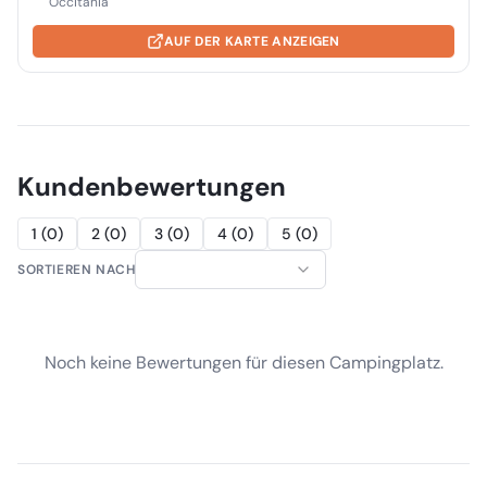
Occitania
AUF DER KARTE ANZEIGEN
Kundenbewertungen
1
(
0
)
2
(
0
)
3
(
0
)
4
(
0
)
5
(
0
)
SORTIEREN NACH
Noch keine Bewertungen für diesen Campingplatz.