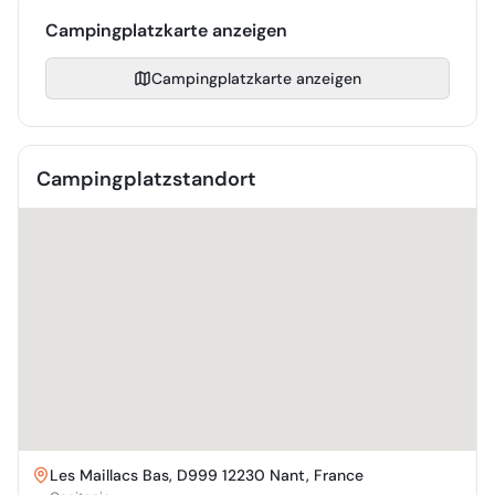
Campingplatzkarte anzeigen
Campingplatzkarte anzeigen
Campingplatzstandort
Les Maillacs Bas, D999 12230 Nant, France