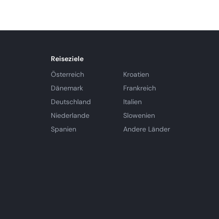
Reiseziele
Österreich
Kroatien
Dänemark
Frankreich
Deutschland
Italien
Niederlande
Slowenien
Spanien
Andere Länder