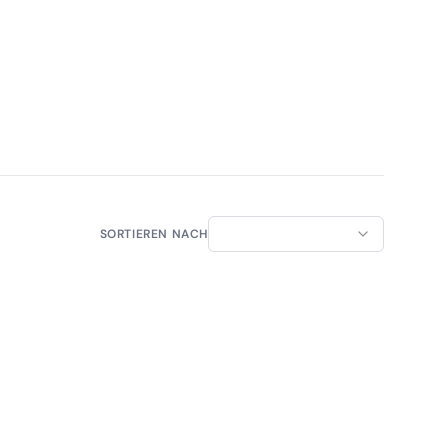
SORTIEREN NACH