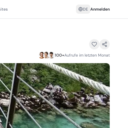
ites
DE
Anmelden
100
+
Aufrufe im letzten Monat