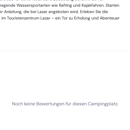
ufregende Wassersportarten wie Rafting und Kajakfahren. Starten
r Anleitung, die bei Lazar angeboten wird. Erleben Sie die
 im Touristenzentrum Lazar – ein Tor zu Erholung und Abenteuer
Noch keine Bewertungen für diesen Campingplatz.