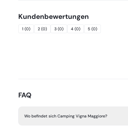
Kundenbewertungen
1
(
0
)
2
(
0
)
3
(
0
)
4
(
0
)
5
(
0
)
FAQ
Wo befindet sich Camping Vigna Maggiore?