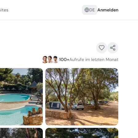
ites
DE
Anmelden
100
+
Aufrufe im letzten Monat