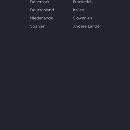
Dänemark
Frankreich
Deutschland
Italien
Niederlande
Slowenien
Spanien
Andere Länder