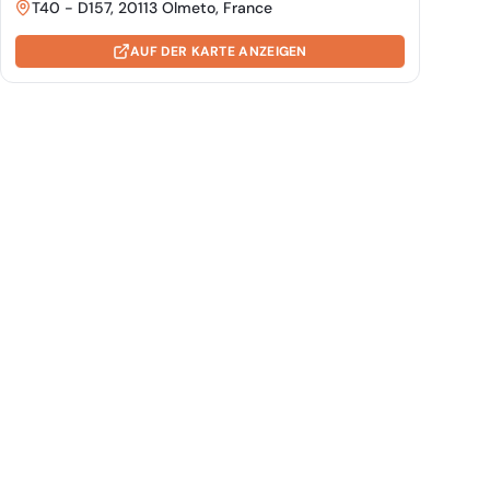
T40 - D157, 20113 Olmeto, France
AUF DER KARTE ANZEIGEN