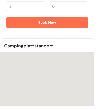
Campingplatzstandort