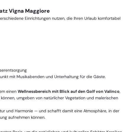
latz
Vigna Maggiore
erschiedene Einrichtungen nutzen, die Ihren Urlaub komfortabel
serentsorgung
unkt mit Musikabenden und Unterhaltung für die Gäste.
em einen
Wellnessbereich mit Blick auf den Golf von Valinco
,
können, umgeben von natürlicher Vegetation und malerischen
atur und Harmonie — und schafft damit eine Atmosphäre, in der
bung aufnehmen können.