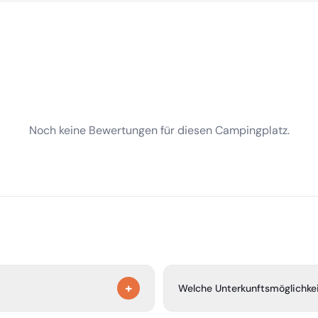
Noch keine Bewertungen für diesen Campingplatz.
+
Welche Unterkunftsmöglichkei