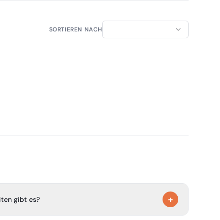
SORTIEREN NACH
+
ten gibt es?