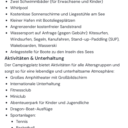
Zwei Schwimmbäder (für Erwachsene und Kinder)
Whirlpool
Kostenlose Sonnenschirme und Liegestühle am See
Kleiner Hafen mit Bootsliegeplätzen
Angrenzender kostenfreier Sandstrand
Wassersport auf Anfrage (gegen Gebühr): Kitesurfen,
Windsurfen, Segeln, Kanufahren, Stand-up-Paddling (SUP),
Wakeboarden, Wasserski
Anlegestelle für Boote zu den Inseln des Sees
Aktivitäten & Unterhaltung
Der Campingplatz bietet Aktivitäten für alle Altersgruppen und
sorgt so für eine lebendige und unterhaltsame Atmosphäre:
Großes Amphitheater mit Großbildschirm
Internationale Unterhaltung
Fitnessclub
Miniclub
Abenteuerpark für Kinder und Jugendliche
Dragon-Boat-Ausflüge
Sportanlagen:
Tennis
Basketball