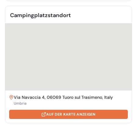
Campingplatzstandort
Via Navaccia 4, 06069 Tuoro sul Trasimeno, Italy
Umbria
AUF DER KARTE ANZEIGEN