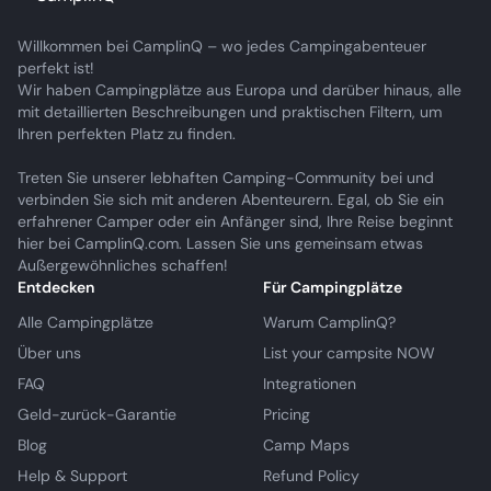
Willkommen bei CamplinQ – wo jedes Campingabenteuer
perfekt ist!
Wir haben Campingplätze aus Europa und darüber hinaus, alle
mit detaillierten Beschreibungen und praktischen Filtern, um
Ihren perfekten Platz zu finden.
Treten Sie unserer lebhaften Camping-Community bei und
verbinden Sie sich mit anderen Abenteurern. Egal, ob Sie ein
erfahrener Camper oder ein Anfänger sind, Ihre Reise beginnt
hier bei CamplinQ.com. Lassen Sie uns gemeinsam etwas
Außergewöhnliches schaffen!
Entdecken
Für Campingplätze
Alle Campingplätze
Warum CamplinQ?
Über uns
List your campsite NOW
FAQ
Integrationen
Geld-zurück-Garantie
Pricing
Blog
Camp Maps
Help & Support
Refund Policy