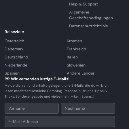
Help & Support
Allgemeine
Geschäftsbedingungen
Datenschutzrichtlinie
Reiseziele
Österreich
Kroatien
Dänemark
Frankreich
Deutschland
Italien
Niederlande
Slowenien
Spanien
Andere Länder
PS: Wir versenden lustige E-Mails!
Melde dich an und erhalte gelegentliche E-Mails, die du wirklich
lesen möchtest: köstliche Camping-Rezepte, nützliche Tipps &
Tricks, Sonderangebote und vieles mehr – kein Spam. :)