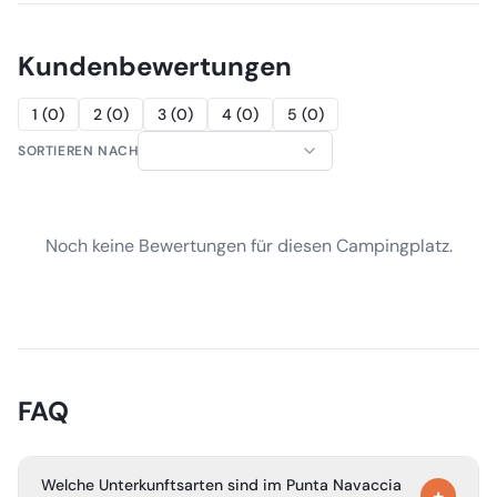
Kundenbewertungen
1
(
0
)
2
(
0
)
3
(
0
)
4
(
0
)
5
(
0
)
SORTIEREN NACH
Noch keine Bewertungen für diesen Campingplatz.
FAQ
Welche Unterkunftsarten sind im Punta Navaccia
+