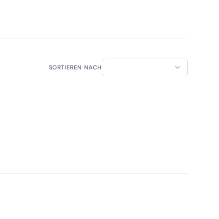
SORTIEREN NACH