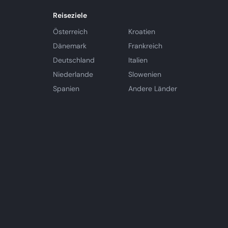
Reiseziele
Österreich
Kroatien
Dänemark
Frankreich
Deutschland
Italien
Niederlande
Slowenien
Spanien
Andere Länder