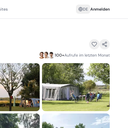
ites
DE
Anmelden
100
+
Aufrufe im letzten Monat