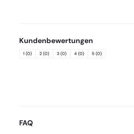
Kundenbewertungen
1
(
0
)
2
(
0
)
3
(
0
)
4
(
0
)
5
(
0
)
FAQ