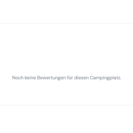
Noch keine Bewertungen für diesen Campingplatz.