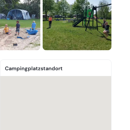
Campingplatzstandort