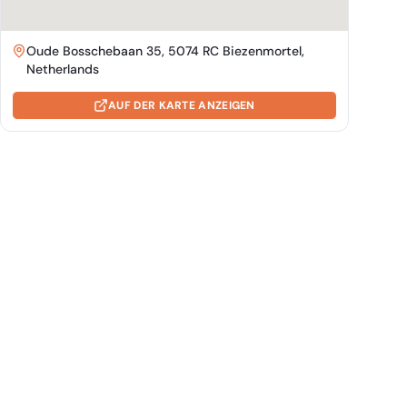
Oude Bosschebaan 35, 5074 RC Biezenmortel,
Netherlands
AUF DER KARTE ANZEIGEN