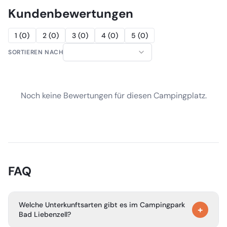
Kundenbewertungen
1
(
0
)
2
(
0
)
3
(
0
)
4
(
0
)
5
(
0
)
SORTIEREN NACH
Noch keine Bewertungen für diesen Campingplatz.
FAQ
Welche Unterkunftsarten gibt es im Campingpark
+
Bad Liebenzell?