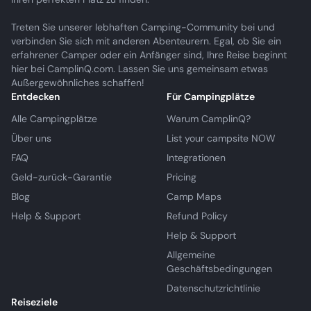
Treten Sie unserer lebhaften Camping-Community bei und
verbinden Sie sich mit anderen Abenteurern. Egal, ob Sie ein
erfahrener Camper oder ein Anfänger sind, Ihre Reise beginnt
hier bei CamplinQ.com. Lassen Sie uns gemeinsam etwas
Außergewöhnliches schaffen!
Entdecken
Für Campingplätze
Alle Campingplätze
Warum CamplinQ?
Über uns
List your campsite NOW
FAQ
Integrationen
Geld-zurück-Garantie
Pricing
Blog
Camp Maps
Help & Support
Refund Policy
Help & Support
Allgemeine
Geschäftsbedingungen
Datenschutzrichtlinie
Reiseziele