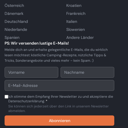
Österreich
Kroatien
Dänemark
Frankreich
Deutschland
Italien
Niederlande
Slowenien
Spanien
Andere Länder
PS: Wir versenden lustige E-Mails!
Melde dich an und erhalte gelegentliche E-Mails, die du wirklich
lesen möchtest: köstliche Camping-Rezepte, nützliche Tipps &
Tricks, Sonderangebote und vieles mehr – kein Spam. :)
Ich stimme dem Empfang Ihrer Newsletter zu und akzeptiere die
Datenschutzerklärung.
*
Sie können sich jederzeit über den Link in unserem Newsletter
abmelden.
Abonnieren