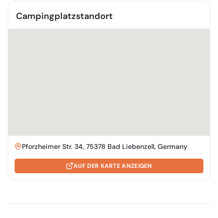
Campingplatzstandort
Pforzheimer Str. 34, 75378 Bad Liebenzell, Germany
AUF DER KARTE ANZEIGEN