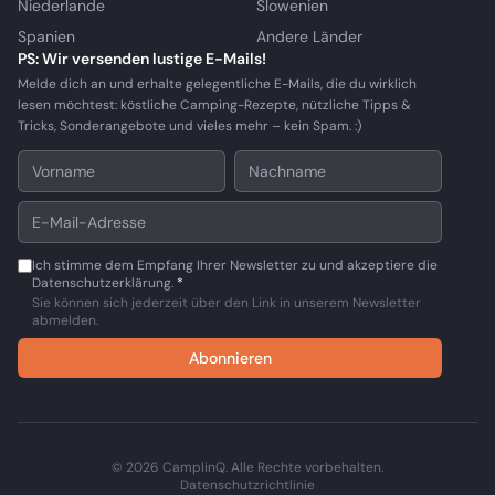
Niederlande
Slowenien
Spanien
Andere Länder
PS: Wir versenden lustige E-Mails!
Melde dich an und erhalte gelegentliche E-Mails, die du wirklich
lesen möchtest: köstliche Camping-Rezepte, nützliche Tipps &
Tricks, Sonderangebote und vieles mehr – kein Spam. :)
Ich stimme dem Empfang Ihrer Newsletter zu und akzeptiere die
Datenschutzerklärung.
*
Sie können sich jederzeit über den Link in unserem Newsletter
abmelden.
Abonnieren
© 2026 CamplinQ. Alle Rechte vorbehalten.
Datenschutzrichtlinie