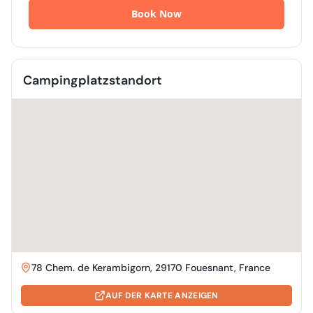
Campingplatzstandort
78 Chem. de Kerambigorn, 29170 Fouesnant, France
AUF DER KARTE ANZEIGEN