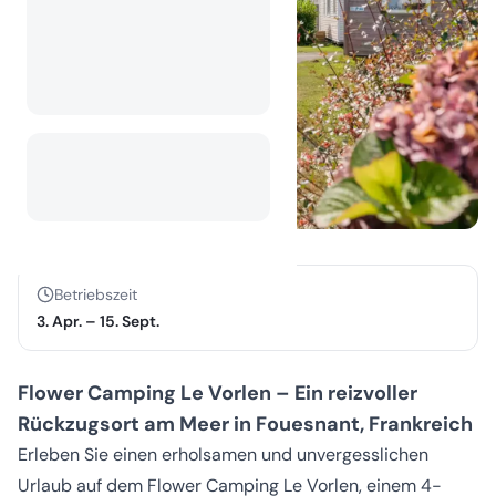
Betriebszeit
3. Apr.
–
15. Sept.
Flower Camping Le Vorlen – Ein reizvoller
Rückzugsort am Meer in Fouesnant, Frankreich
Erleben Sie einen erholsamen und unvergesslichen
Urlaub auf dem Flower Camping Le Vorlen, einem 4-