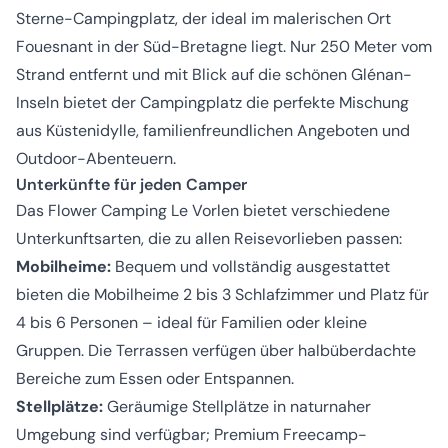
Sterne-Campingplatz, der ideal im malerischen Ort
Fouesnant in der Süd-Bretagne liegt. Nur 250 Meter vom
Strand entfernt und mit Blick auf die schönen Glénan-
Inseln bietet der Campingplatz die perfekte Mischung
aus Küstenidylle, familienfreundlichen Angeboten und
Outdoor-Abenteuern.
Unterkünfte für jeden Camper
Das Flower Camping Le Vorlen bietet verschiedene
Unterkunftsarten, die zu allen Reisevorlieben passen:
Mobilheime:
Bequem und vollständig ausgestattet
bieten die Mobilheime 2 bis 3 Schlafzimmer und Platz für
4 bis 6 Personen – ideal für Familien oder kleine
Gruppen. Die Terrassen verfügen über halbüberdachte
Bereiche zum Essen oder Entspannen.
Stellplätze:
Geräumige Stellplätze in naturnaher
Umgebung sind verfügbar; Premium Freecamp-