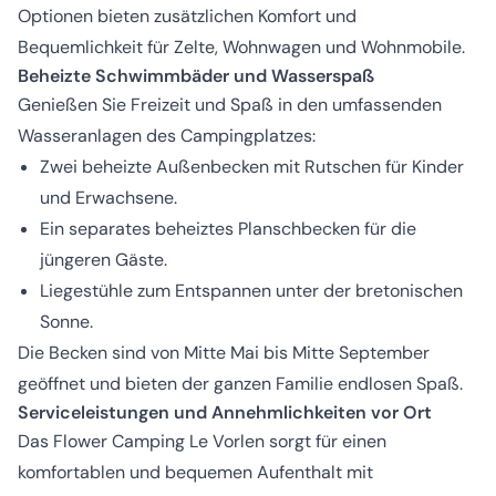
Optionen bieten zusätzlichen Komfort und
Bequemlichkeit für Zelte, Wohnwagen und Wohnmobile.
Beheizte Schwimmbäder und Wasserspaß
Genießen Sie Freizeit und Spaß in den umfassenden
Wasseranlagen des Campingplatzes:
Zwei beheizte Außenbecken mit Rutschen für Kinder
und Erwachsene.
Ein separates beheiztes Planschbecken für die
jüngeren Gäste.
Liegestühle zum Entspannen unter der bretonischen
Sonne.
Die Becken sind von Mitte Mai bis Mitte September
geöffnet und bieten der ganzen Familie endlosen Spaß.
Serviceleistungen und Annehmlichkeiten vor Ort
Das Flower Camping Le Vorlen sorgt für einen
komfortablen und bequemen Aufenthalt mit