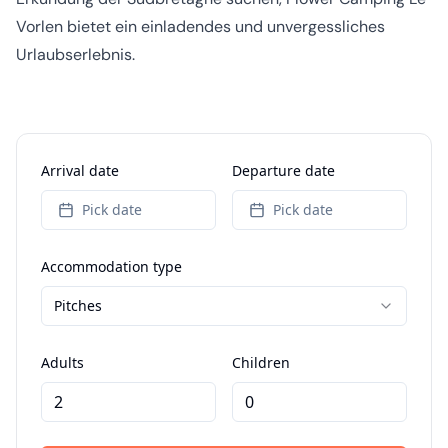
Vorlen bietet ein einladendes und unvergessliches
Urlaubserlebnis.