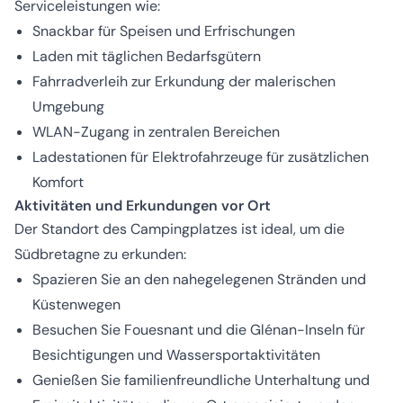
Serviceleistungen wie:
Snackbar für Speisen und Erfrischungen
Laden mit täglichen Bedarfsgütern
Fahrradverleih zur Erkundung der malerischen
Umgebung
WLAN-Zugang in zentralen Bereichen
Ladestationen für Elektrofahrzeuge für zusätzlichen
Komfort
Aktivitäten und Erkundungen vor Ort
Der Standort des Campingplatzes ist ideal, um die
Südbretagne zu erkunden:
Spazieren Sie an den nahegelegenen Stränden und
Küstenwegen
Besuchen Sie Fouesnant und die Glénan-Inseln für
Besichtigungen und Wassersportaktivitäten
Genießen Sie familienfreundliche Unterhaltung und