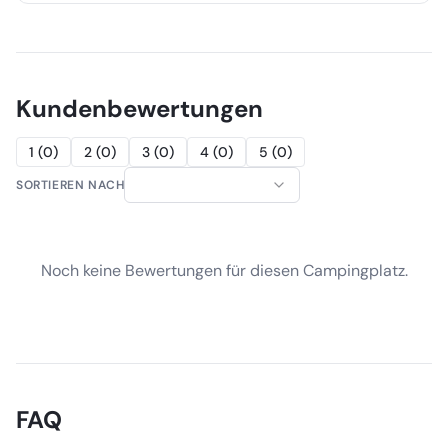
Kundenbewertungen
1
(
0
)
2
(
0
)
3
(
0
)
4
(
0
)
5
(
0
)
SORTIEREN NACH
Noch keine Bewertungen für diesen Campingplatz.
FAQ