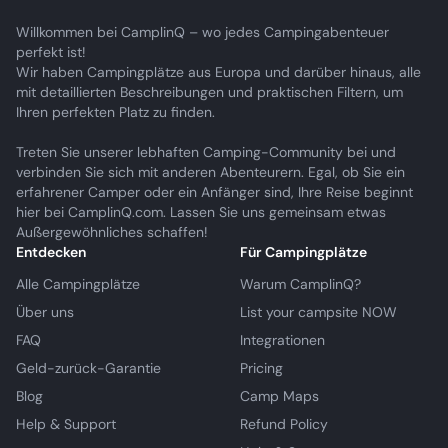
Willkommen bei CamplinQ – wo jedes Campingabenteuer
perfekt ist!
Wir haben Campingplätze aus Europa und darüber hinaus, alle
mit detaillierten Beschreibungen und praktischen Filtern, um
Ihren perfekten Platz zu finden.
Treten Sie unserer lebhaften Camping-Community bei und
verbinden Sie sich mit anderen Abenteurern. Egal, ob Sie ein
erfahrener Camper oder ein Anfänger sind, Ihre Reise beginnt
hier bei CamplinQ.com. Lassen Sie uns gemeinsam etwas
Außergewöhnliches schaffen!
Entdecken
Für Campingplätze
Alle Campingplätze
Warum CamplinQ?
Über uns
List your campsite NOW
FAQ
Integrationen
Geld-zurück-Garantie
Pricing
Blog
Camp Maps
Help & Support
Refund Policy