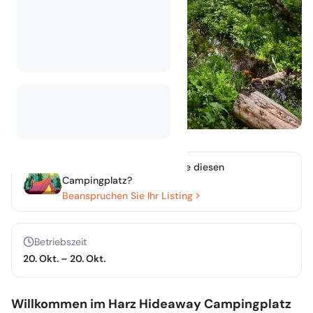
Besitzen oder verwalten Sie diesen
Campingplatz?
Beanspruchen Sie Ihr Listing
Betriebszeit
20. Okt.
–
20. Okt.
Willkommen im Harz Hideaway Campingplatz