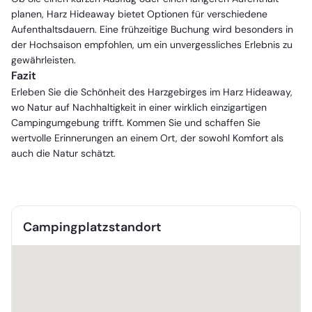
planen, Harz Hideaway bietet Optionen für verschiedene
Aufenthaltsdauern. Eine frühzeitige Buchung wird besonders in
der Hochsaison empfohlen, um ein unvergessliches Erlebnis zu
gewährleisten.
Fazit
Erleben Sie die Schönheit des Harzgebirges im Harz Hideaway,
wo Natur auf Nachhaltigkeit in einer wirklich einzigartigen
Campingumgebung trifft. Kommen Sie und schaffen Sie
wertvolle Erinnerungen an einem Ort, der sowohl Komfort als
auch die Natur schätzt.
Campingplatzstandort