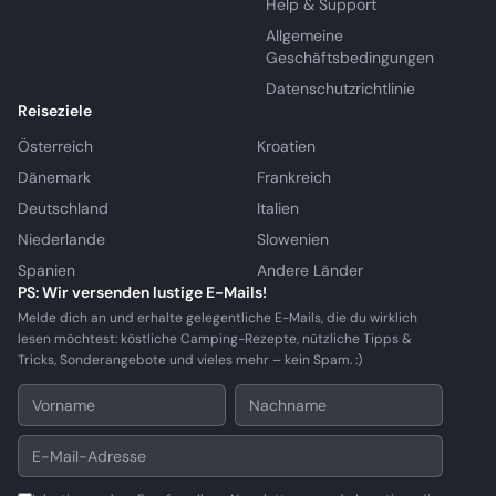
Help & Support
Allgemeine
Geschäftsbedingungen
Datenschutzrichtlinie
Reiseziele
Österreich
Kroatien
Dänemark
Frankreich
Deutschland
Italien
Niederlande
Slowenien
Spanien
Andere Länder
PS: Wir versenden lustige E-Mails!
Melde dich an und erhalte gelegentliche E-Mails, die du wirklich
lesen möchtest: köstliche Camping-Rezepte, nützliche Tipps &
Tricks, Sonderangebote und vieles mehr – kein Spam. :)