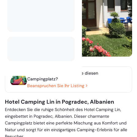
Besitzen oder verwalten Sie diesen
Campingplatz?
Beanspruchen Sie Ihr Listing
Hotel Camping Lin in Pogradec, Albanien
Entdecken Sie die ruhige Schönheit des Hotel Camping Lin,
eingebettet in Pogradec, Albanien. Dieser charmante
Campingplatz bietet eine perfekte Mischung aus Komfort und
Natur und sorgt für ein einzigartiges Camping-Erlebnis für alle
Besucher.