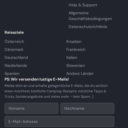
Help & Support
Allgemeine
Geschäftsbedingungen
Datenschutzrichtlinie
Reiseziele
Österreich
Kroatien
Dänemark
Frankreich
Deutschland
Italien
Niederlande
Slowenien
Spanien
Andere Länder
PS: Wir versenden lustige E-Mails!
Melde dich an und erhalte gelegentliche E-Mails, die du wirklich
lesen möchtest: köstliche Camping-Rezepte, nützliche Tipps &
Tricks, Sonderangebote und vieles mehr – kein Spam. :)