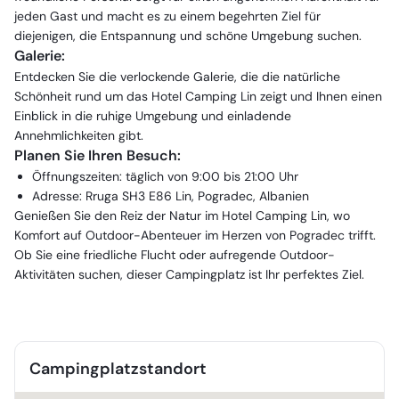
jeden Gast und macht es zu einem begehrten Ziel für
diejenigen, die Entspannung und schöne Umgebung suchen.
Galerie:
Entdecken Sie die verlockende Galerie, die die natürliche
Schönheit rund um das Hotel Camping Lin zeigt und Ihnen einen
Einblick in die ruhige Umgebung und einladende
Annehmlichkeiten gibt.
Planen Sie Ihren Besuch:
Öffnungszeiten: täglich von 9:00 bis 21:00 Uhr
Adresse: Rruga SH3 E86 Lin, Pogradec, Albanien
Genießen Sie den Reiz der Natur im Hotel Camping Lin, wo
Komfort auf Outdoor-Abenteuer im Herzen von Pogradec trifft.
Ob Sie eine friedliche Flucht oder aufregende Outdoor-
Aktivitäten suchen, dieser Campingplatz ist Ihr perfektes Ziel.
Campingplatzstandort