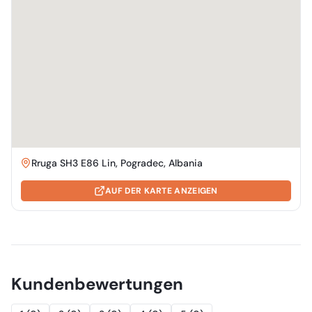
Rruga SH3 E86 Lin, Pogradec, Albania
AUF DER KARTE ANZEIGEN
Kundenbewertungen