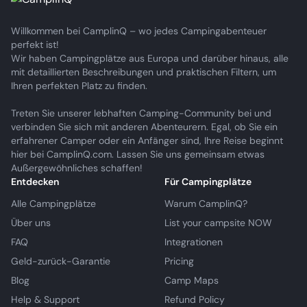
Willkommen bei CamplinQ – wo jedes Campingabenteuer
perfekt ist!
Wir haben Campingplätze aus Europa und darüber hinaus, alle
mit detaillierten Beschreibungen und praktischen Filtern, um
Ihren perfekten Platz zu finden.
Treten Sie unserer lebhaften Camping-Community bei und
verbinden Sie sich mit anderen Abenteurern. Egal, ob Sie ein
erfahrener Camper oder ein Anfänger sind, Ihre Reise beginnt
hier bei CamplinQ.com. Lassen Sie uns gemeinsam etwas
Außergewöhnliches schaffen!
Entdecken
Für Campingplätze
Alle Campingplätze
Warum CamplinQ?
Über uns
List your campsite NOW
FAQ
Integrationen
Geld-zurück-Garantie
Pricing
Blog
Camp Maps
Help & Support
Refund Policy