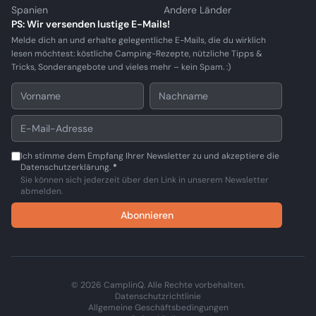
Spanien
Andere Länder
PS: Wir versenden lustige E-Mails!
Melde dich an und erhalte gelegentliche E-Mails, die du wirklich
lesen möchtest: köstliche Camping-Rezepte, nützliche Tipps &
Tricks, Sonderangebote und vieles mehr – kein Spam. :)
Ich stimme dem Empfang Ihrer Newsletter zu und akzeptiere die
Datenschutzerklärung.
*
Sie können sich jederzeit über den Link in unserem Newsletter
abmelden.
Abonnieren
© 2026 CamplinQ. Alle Rechte vorbehalten.
Datenschutzrichtlinie
Allgemeine Geschäftsbedingungen