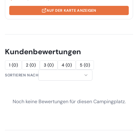
AUF DER KARTE ANZEIGEN
Kundenbewertungen
1
(
0
)
2
(
0
)
3
(
0
)
4
(
0
)
5
(
0
)
SORTIEREN NACH
Noch keine Bewertungen für diesen Campingplatz.