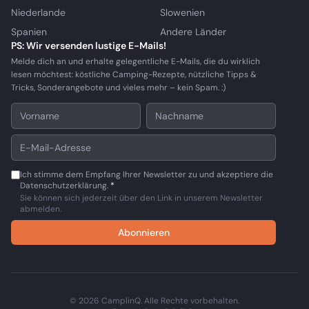
Niederlande
Slowenien
Spanien
Andere Länder
PS: Wir versenden lustige E-Mails!
Melde dich an und erhalte gelegentliche E-Mails, die du wirklich
lesen möchtest: köstliche Camping-Rezepte, nützliche Tipps &
Tricks, Sonderangebote und vieles mehr – kein Spam. :)
Ich stimme dem Empfang Ihrer Newsletter zu und akzeptiere die
Datenschutzerklärung.
*
Sie können sich jederzeit über den Link in unserem Newsletter
abmelden.
Abonnieren
© 2026 CamplinQ. Alle Rechte vorbehalten.