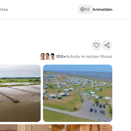
ites
DE
Anmelden
100
+
Aufrufe im letzten Monat