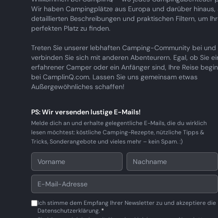
Wir haben Campingplätze aus Europa und darüber hinaus, a
detaillierten Beschreibungen und praktischen Filtern, um Ih
perfekten Platz zu finden.
Treten Sie unserer lebhaften Camping-Community bei und
verbinden Sie sich mit anderen Abenteurern. Egal, ob Sie ei
erfahrener Camper oder ein Anfänger sind, Ihre Reise begin
bei CamplinQ.com. Lassen Sie uns gemeinsam etwas
Außergewöhnliches schaffen!
PS: Wir versenden lustige E-Mails!
Melde dich an und erhalte gelegentliche E-Mails, die du wirklich
lesen möchtest: köstliche Camping-Rezepte, nützliche Tipps &
Tricks, Sonderangebote und vieles mehr – kein Spam. :)
Ich stimme dem Empfang Ihrer Newsletter zu und akzeptiere die
Datenschutzerklärung.
*