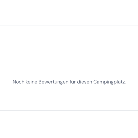
Noch keine Bewertungen für diesen Campingplatz.