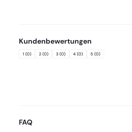
Kundenbewertungen
1
(
0
)
2
(
0
)
3
(
0
)
4
(
0
)
5
(
0
)
FAQ