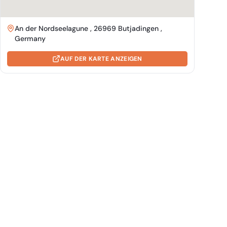
An der Nordseelagune , 26969 Butjadingen ,
Germany
AUF DER KARTE ANZEIGEN