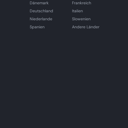
Dänemark
Frankreich
Deutschland
Italien
Niederlande
Slowenien
Spanien
Andere Länder