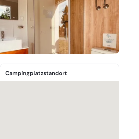
Campingplatzstandort