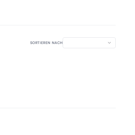
SORTIEREN NACH