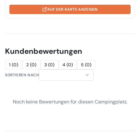
AUF DER KARTE ANZEIGEN
Kundenbewertungen
1
(
0
)
2
(
0
)
3
(
0
)
4
(
0
)
5
(
0
)
SORTIEREN NACH
Noch keine Bewertungen für diesen Campingplatz.