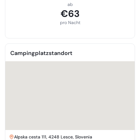
ab
€
63
pro Nacht
Campingplatzstandort
Alpska cesta 111, 4248 Lesce, Slovenia