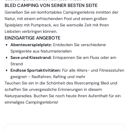
BLED CAMPING VON SEINER BESTEN SEITE
Genießen Sie ein komfortables Campingerlebnis inmitten der
Natur, mit einem erfrischenden Pool und einem großen
Spielplatz mit Pumptrack, wo Sie wertvolle Zeit mit Ihren
Liebsten verbringen können.
EINZIGARTIGE ANGEBOTE
Abenteuerspielplatz:
Entdecken Sie verschiedene
Spielgeräte aus Naturmaterialien
Save und Kiesstrand:
Entspannen Sie am Fluss oder am
Strand
Endlose Sportaktivitäten:
Für alle Alters- und Fitnessstufen
geeignet – Radfahren, Rafting und mehr
Tauchen Sie ein in die Schönheit des Rivercamping Bled und
schaffen Sie unvergessliche Erinnerungen in diesem
Naturparadies. Buchen Sie noch heute Ihren Aufenthalt für ein
einmaliges Campingerlebnis!