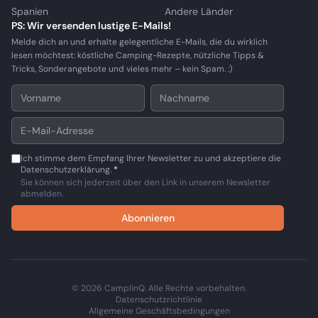
Spanien
Andere Länder
PS: Wir versenden lustige E-Mails!
Melde dich an und erhalte gelegentliche E-Mails, die du wirklich
lesen möchtest: köstliche Camping-Rezepte, nützliche Tipps &
Tricks, Sonderangebote und vieles mehr – kein Spam. :)
Ich stimme dem Empfang Ihrer Newsletter zu und akzeptiere die
Datenschutzerklärung.
*
Sie können sich jederzeit über den Link in unserem Newsletter
abmelden.
Abonnieren
© 2026 CamplinQ. Alle Rechte vorbehalten.
Datenschutzrichtlinie
Allgemeine Geschäftsbedingungen