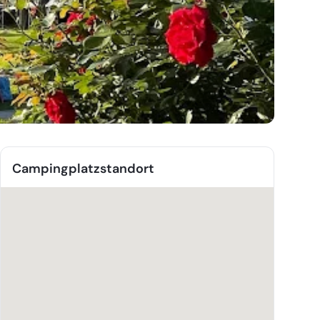
Campingplatzstandort