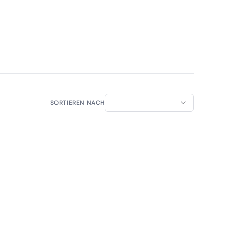
SORTIEREN NACH