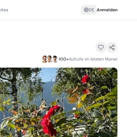
ites
DE
Anmelden
100
+
Aufrufe im letzten Monat