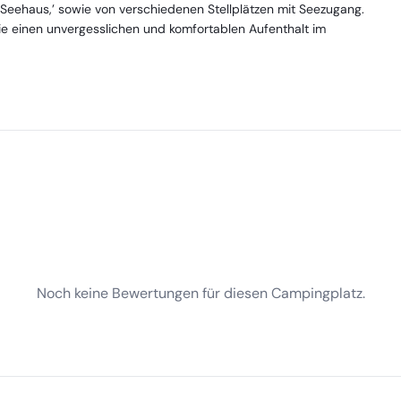
 ‘Seehaus,’ sowie von verschiedenen Stellplätzen mit Seezugang.
ie einen unvergesslichen und komfortablen Aufenthalt im
Noch keine Bewertungen für diesen Campingplatz.