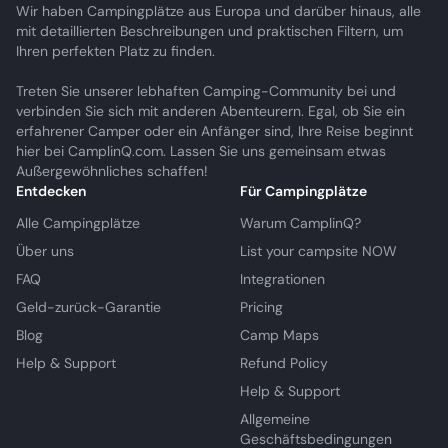
Wir haben Campingplätze aus Europa und darüber hinaus, alle
mit detaillierten Beschreibungen und praktischen Filtern, um
Ihren perfekten Platz zu finden.
Treten Sie unserer lebhaften Camping-Community bei und
verbinden Sie sich mit anderen Abenteurern. Egal, ob Sie ein
erfahrener Camper oder ein Anfänger sind, Ihre Reise beginnt
hier bei CamplinQ.com. Lassen Sie uns gemeinsam etwas
Außergewöhnliches schaffen!
Entdecken
Für Campingplätze
Alle Campingplätze
Warum CamplinQ?
Über uns
List your campsite NOW
FAQ
Integrationen
Geld-zurück-Garantie
Pricing
Blog
Camp Maps
Help & Support
Refund Policy
Help & Support
Allgemeine
Geschäftsbedingungen