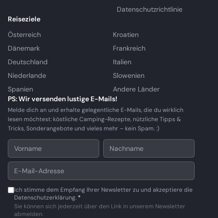
Datenschutzrichtlinie
Reiseziele
Österreich
Kroatien
Dänemark
Frankreich
Deutschland
Italien
Niederlande
Slowenien
Spanien
Andere Länder
PS: Wir versenden lustige E-Mails!
Melde dich an und erhalte gelegentliche E-Mails, die du wirklich
lesen möchtest: köstliche Camping-Rezepte, nützliche Tipps &
Tricks, Sonderangebote und vieles mehr – kein Spam. :)
Ich stimme dem Empfang Ihrer Newsletter zu und akzeptiere die
Datenschutzerklärung.
*
Sie können sich jederzeit über den Link in unserem Newsletter
abmelden.