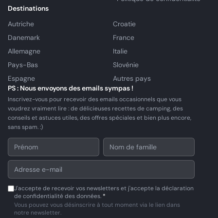
Destinations
Autriche
Croatie
Danemark
France
Allemagne
Italie
Pays-Bas
Slovénie
Espagne
Autres pays
PS : Nous envoyons des emails sympas !
Inscrivez-vous pour recevoir des emails occasionnels que vous
voudrez vraiment lire : de délicieuses recettes de camping, des
conseils et astuces utiles, des offres spéciales et bien plus encore,
sans spam. :)
J'accepte de recevoir vos newsletters et j'accepte la déclaration
de confidentialité des données.
*
Vous pouvez vous désinscrire à tout moment via le lien dans
notre newsletter.