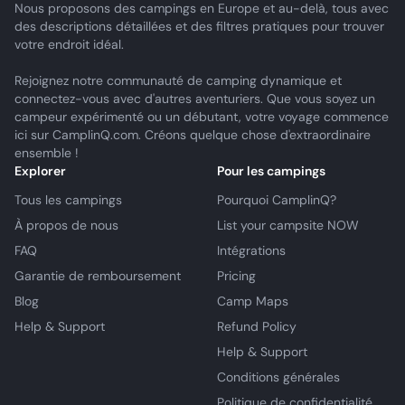
Nous proposons des campings en Europe et au-delà, tous avec
des descriptions détaillées et des filtres pratiques pour trouver
votre endroit idéal.
Rejoignez notre communauté de camping dynamique et
connectez-vous avec d'autres aventuriers. Que vous soyez un
campeur expérimenté ou un débutant, votre voyage commence
ici sur CamplinQ.com. Créons quelque chose d'extraordinaire
ensemble !
Explorer
Pour les campings
Tous les campings
Pourquoi CamplinQ?
À propos de nous
List your campsite NOW
FAQ
Intégrations
Garantie de remboursement
Pricing
Blog
Camp Maps
Help & Support
Refund Policy
Help & Support
Conditions générales
Politique de confidentialité