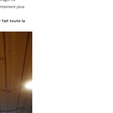
ettement plus
 fait toute la