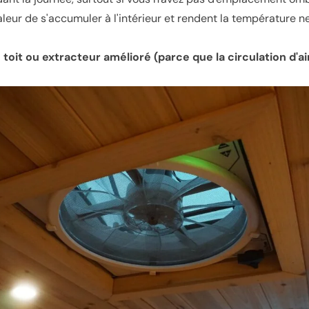
eur de s'accumuler à l'intérieur et rendent la température n
 toit ou extracteur amélioré (parce que la circulation d'air