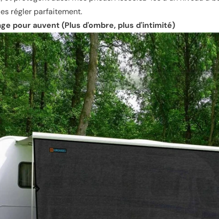
les régler parfaitement.
ge pour auvent (Plus d'ombre, plus d'intimité)