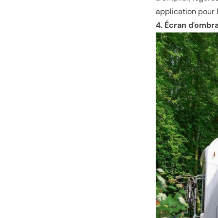
application pour 
4. Écran d'ombra