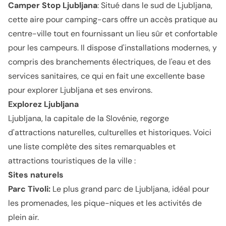
Camper Stop Ljubljana
: Situé dans le sud de Ljubljana,
cette aire pour camping-cars offre un accès pratique au
centre-ville tout en fournissant un lieu sûr et confortable
pour les campeurs. Il dispose d'installations modernes, y
compris des branchements électriques, de l'eau et des
services sanitaires, ce qui en fait une excellente base
pour explorer Ljubljana et ses environs.
Explorez Ljubljana
Ljubljana, la capitale de la Slovénie, regorge
d'attractions naturelles, culturelles et historiques. Voici
une liste complète des sites remarquables et
attractions touristiques de la ville :
Sites naturels
Parc Tivoli
:
Le plus grand parc de Ljubljana, idéal pour
les promenades, les pique-niques et les activités de
plein air.