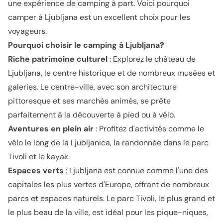
une expérience de camping à part. Voici pourquoi
camper à Ljubljana est un excellent choix pour les
voyageurs.
Pourquoi choisir le camping à Ljubljana
?
Riche patrimoine culturel
: Explorez le château de
Ljubljana, le centre historique et de nombreux musées et
galeries. Le centre-ville, avec son architecture
pittoresque et ses marchés animés, se prête
parfaitement à la découverte à pied ou à vélo.
Aventures en plein air
: Profitez d'activités comme le
vélo le long de la Ljubljanica, la randonnée dans le parc
Tivoli et le kayak.
Espaces verts
: Ljubljana est connue comme l'une des
capitales les plus vertes d'Europe, offrant de nombreux
parcs et espaces naturels. Le parc Tivoli, le plus grand et
le plus beau de la ville, est idéal pour les pique-niques,