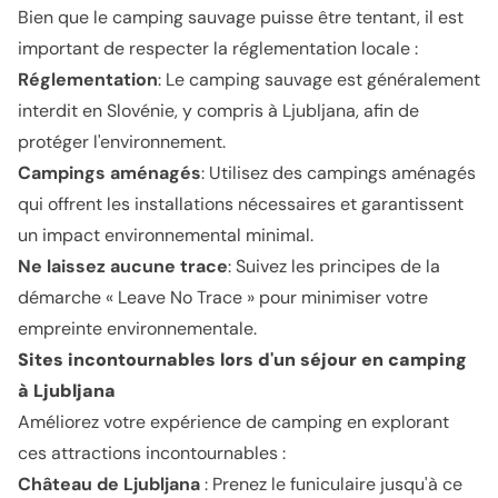
Bien que le camping sauvage puisse être tentant, il est
important de respecter la réglementation locale :
Réglementation
: Le camping sauvage est généralement
interdit en Slovénie, y compris à Ljubljana, afin de
protéger l'environnement.
Campings aménagés
: Utilisez des campings aménagés
qui offrent les installations nécessaires et garantissent
un impact environnemental minimal.
Ne laissez aucune trace
: Suivez les principes de la
démarche « Leave No Trace » pour minimiser votre
empreinte environnementale.
Sites incontournables lors d'un séjour en camping
à Ljubljana
Améliorez votre expérience de camping en explorant
ces attractions incontournables :
Château de Ljubljana
: Prenez le funiculaire jusqu'à ce