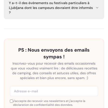
Y a-t-il des événements ou festivals particuliers à
Ljubljana dont les campeurs devraient être informés
?
PS : Nous envoyons des emails
sympas !
Inscrivez-vous pour recevoir des emails occasionnels
que vous voudrez vraiment lire : de délicieuses recettes
de camping, des conseils et astuces utiles, des offres
spéciales et bien plus encore, sans spam. :)
J'accepte de recevoir vos newsletters et j'accepte la
déclaration de confidentialité des données.