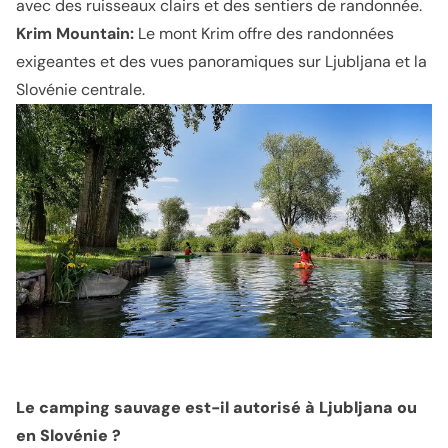
avec des ruisseaux clairs et des sentiers de randonnée.
Krim Mountain:
Le mont Krim offre des randonnées
exigeantes et des vues panoramiques sur Ljubljana et la
Slovénie centrale.
Le camping sauvage est-il autorisé à Ljubljana ou
en Slovénie ?