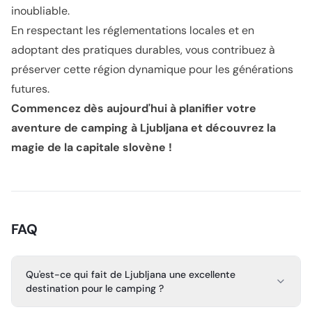
inoubliable.
En respectant les réglementations locales et en
adoptant des pratiques durables, vous contribuez à
préserver cette région dynamique pour les générations
futures.
Commencez dès aujourd'hui à planifier votre
aventure de camping à Ljubljana et découvrez la
magie de la capitale slovène !
FAQ
Qu'est-ce qui fait de Ljubljana une excellente
destination pour le camping ?