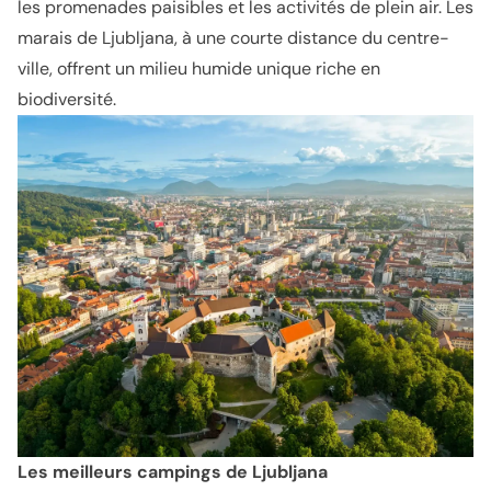
les promenades paisibles et les activités de plein air. Les
marais de Ljubljana, à une courte distance du centre-
ville, offrent un milieu humide unique riche en
biodiversité.
Les meilleurs campings de Ljubljana