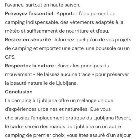
l'avance, surtout en haute saison.
Prévoyez l'essentiel
: Apportez l'équipement de
camping indispensable, des vêtements adaptés à la
météo et suffisamment de nourriture et d'eau.
Restez en sécurité
: Informez quelqu'un de vos projets
de camping et emportez une carte, une boussole ou un
GPS.
Respectez la nature
: Suivez les principes du
mouvement « Ne laissez aucune trace » pour préserver
la beauté naturelle de Ljubljana.
Conclusion
Le camping à Ljubljana offre un mélange unique
d'expériences urbaines et naturelles. Que vous
choisissiez l'emplacement pratique du Ljubljana Resort,
le cadre serein des marais de Ljubljana ou un autre
camping de premier choix, vous êtes assuré d'un séjour