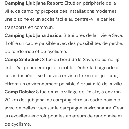
Camping Ljubljana Resort:
Situé en périphérie de la
ville, ce camping propose des installations modernes,
une piscine et un accès facile au centre-ville par les
transports en commun.
Camping Ljubljana Ježica:
Situé près de la rivière Sava,
il offre un cadre paisible avec des possibilités de pêche,
de randonnée et de cyclisme.
Camp Smlednik:
Situé au bord de la Sava, ce camping
est idéal pour ceux qui aiment la pêche, la baignade et
la randonnée. Il se trouve à environ 15 km de Ljubljana,
offrant un environnement paisible à proximité de la ville.
Camp Dolsko
: Situé dans le village de Dolsko, à environ
20 km de Ljubljana, ce camping offre un cadre paisible
avec de belles vues sur la campagne environnante. C'est
un excellent endroit pour les amateurs de randonnée et
de cyclisme.