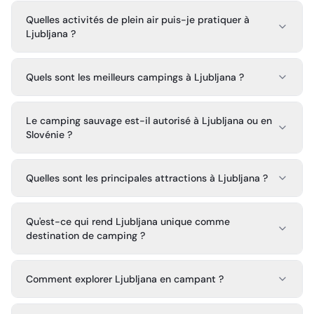
Quelles activités de plein air puis-je pratiquer à
Ljubljana ?
Quels sont les meilleurs campings à Ljubljana ?
Le camping sauvage est-il autorisé à Ljubljana ou en
Slovénie ?
Quelles sont les principales attractions à Ljubljana ?
Qu'est-ce qui rend Ljubljana unique comme
destination de camping ?
Comment explorer Ljubljana en campant ?