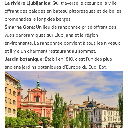
La rivière Ljubljanica
:
Qui traverse le cœur de la ville,
offrant des balades en bateau pittoresques et de belles
promenades le long des berges.
Šmarna Gora
:
Un lieu de randonnée prisé offrant des
vues panoramiques sur Ljubljana et la région
environnante. La randonnée convient à tous les niveaux
et il y a un charmant restaurant au sommet.
Jardin botanique
:
Établi en 1810, c'est l'un des plus
anciens jardins botaniques d'Europe du Sud-Est.