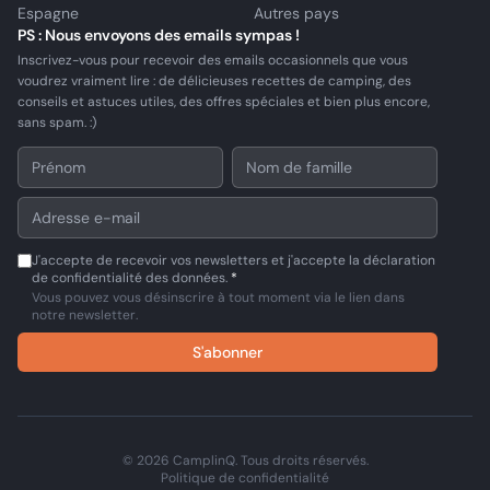
Espagne
Autres pays
PS : Nous envoyons des emails sympas !
Inscrivez-vous pour recevoir des emails occasionnels que vous
voudrez vraiment lire : de délicieuses recettes de camping, des
conseils et astuces utiles, des offres spéciales et bien plus encore,
sans spam. :)
J'accepte de recevoir vos newsletters et j'accepte la déclaration
de confidentialité des données.
*
Vous pouvez vous désinscrire à tout moment via le lien dans
notre newsletter.
S'abonner
© 2026 CamplinQ. Tous droits réservés.
Politique de confidentialité