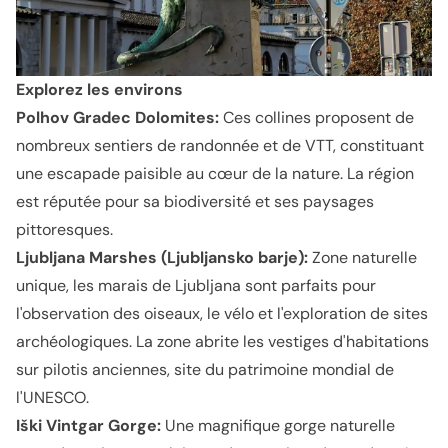
Explorez les environs
Polhov Gradec Dolomites:
Ces collines proposent de
nombreux sentiers de randonnée et de VTT, constituant
une escapade paisible au cœur de la nature. La région
est réputée pour sa biodiversité et ses paysages
pittoresques.
Ljubljana Marshes (Ljubljansko barje):
Zone naturelle
unique, les marais de Ljubljana sont parfaits pour
l'observation des oiseaux, le vélo et l'exploration de sites
archéologiques. La zone abrite les vestiges d'habitations
sur pilotis anciennes, site du patrimoine mondial de
l'UNESCO.
Iški Vintgar Gorge:
Une magnifique gorge naturelle