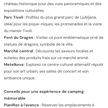
château historique pour des vues panoramiques et des
expositions culturelles.
Parc Tivoli
: Profitez du plus grand parc de Ljubljana,
idéal pour les pique-niques, les promenades et la visite
du manoir Tivoli.
Pont du Dragon
: Visitez ce pont emblématique orné de
statues de dragons, symbole de la ville.
Marché central
: Découvrez les saveurs locales et
achetez des produits frais sur ce marché animé.
Metelkova
: Explorez ce centre culturel alternatif réputé
pour son art urbain, ses salles de concert et son
ambiance unique.
Conseils pour une expérience de camping
mémorable
Planifiez à l'avance
: Réservez les emplacements à