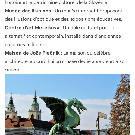
histoire et le patrimoine culturel de la Slovénie.
Musée des Illusions :
Un musée interactif proposant
des illusions d'optique et des expositions éducatives.
Centre d'art Metelkova :
Un pôle culturel pour l'art
alternatif et contemporain, installé dans d'anciennes
casernes militaires.
Maison de Jože Plečnik :
La maison du célèbre
architecte, aujourd'hui un musée dédié à sa vie et à son
œuvre.